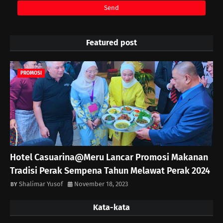
Featured post
PROMOSI
Hotel Casuarina@Meru Lancar Promosi Makanan
Tradisi Perak Sempena Tahun Melawat Perak 2024
Shalimar Yusof
November 18, 2023
Kata-kata