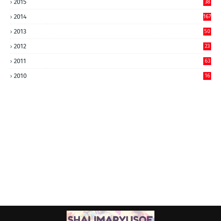
2015
38
2014
167
2013
50
2012
23
2011
63
2010
16