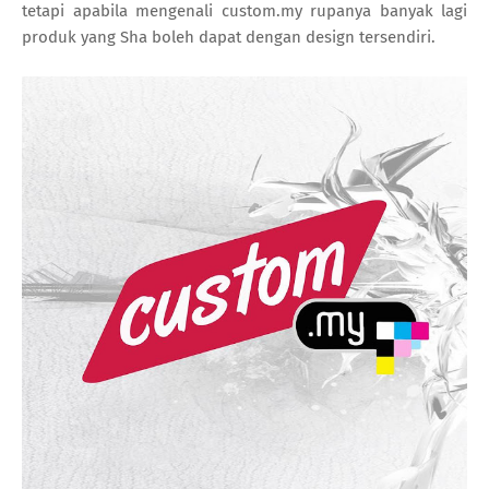
tetapi apabila mengenali custom.my rupanya banyak lagi
produk yang Sha boleh dapat dengan design tersendiri.