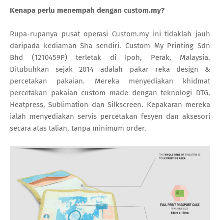
Kenapa perlu menempah dengan custom.my?
Rupa-rupanya pusat operasi Custom.my ini tidaklah jauh
daripada kediaman Sha sendiri. Custom My Printing Sdn
Bhd (1210459P) terletak di Ipoh, Perak, Malaysia.
Ditubuhkan sejak 2014 adalah pakar reka design &
percetakan pakaian. Mereka menyediakan khidmat
percetakan pakaian custom made dengan teknologi DTG,
Heatpress, Sublimation dan Silkscreen. Kepakaran mereka
ialah menyediakan servis percetakan fesyen dan aksesori
secara atas talian, tanpa minimum order.