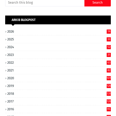
ARKIB BLOGPOST
2026
19
2025
33
2024
52
2023
31
2022
63
2021
82
2020
101
2019
120
2018
131
2017
120
2016
95