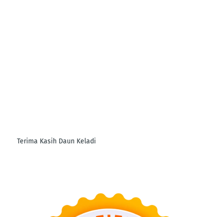
Terima Kasih Daun Keladi