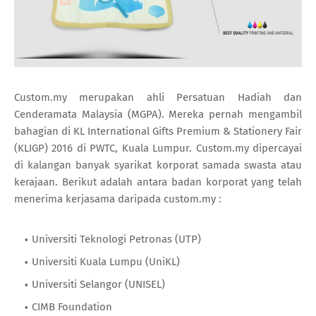
Custom.my merupakan ahli Persatuan Hadiah dan
Cenderamata Malaysia (MGPA). Mereka pernah mengambil
bahagian di KL International Gifts Premium & Stationery Fair
(KLIGP) 2016 di PWTC, Kuala Lumpur. Custom.my dipercayai
di kalangan banyak syarikat korporat samada swasta atau
kerajaan. Berikut adalah antara badan korporat yang telah
menerima kerjasama daripada custom.my :
Universiti Teknologi Petronas (UTP)
Universiti Kuala Lumpu (UniKL)
Universiti Selangor (UNISEL)
CIMB Foundation