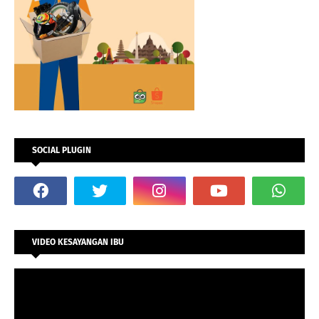
SOCIAL PLUGIN
VIDEO KESAYANGAN IBU