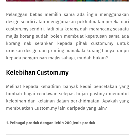
Pelanggan bebas memilih sama ada ingin menggunakan
design sendiri atau menggunakan pekhidmatan pereka dari
custom.my sendiri. Jadi bila korang dah merancang sesuatu
majlis korang sudah boleh membuat keputusan sama ada
korang nak serahkan kepada pihak custom.my untuk
uruskan design dan printing manakala korang hanya tumpu
kepada pengurusan majlis sahaja, mudah bukan?
Kelebihan Custom.my
Melihat kepada kehadiran banyak kedai pencetakan yang
tumbah bagai cendawan selepas hujan pastinya menuntut
kelebihan dan kelainan dalam perkhidmatan. Apakah yang
membuatkan Custom.my lain daripada yang lain?
1. Pelbagai produk dengan lebih 200 jenis produk