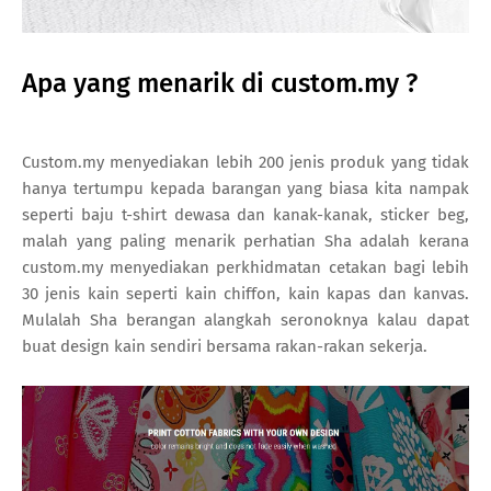
Apa yang menarik di custom.my ?
Custom.my menyediakan lebih 200 jenis produk yang tidak
hanya tertumpu kepada barangan yang biasa kita nampak
seperti baju t-shirt dewasa dan kanak-kanak, sticker beg,
malah yang paling menarik perhatian Sha adalah kerana
custom.my menyediakan perkhidmatan cetakan bagi lebih
30 jenis kain seperti kain chiffon, kain kapas dan kanvas.
Mulalah Sha berangan alangkah seronoknya kalau dapat
buat design kain sendiri bersama rakan-rakan sekerja.