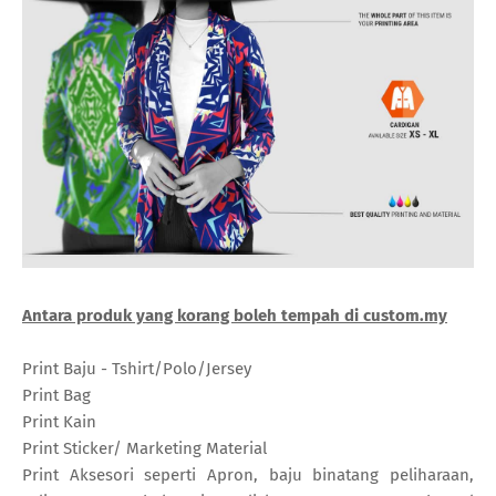
Antara produk yang korang boleh tempah di custom.my
Print Baju - Tshirt/Polo/Jersey
Print Bag
Print Kain
Print Sticker/ Marketing Material
Print Aksesori seperti Apron, baju binatang peliharaan,