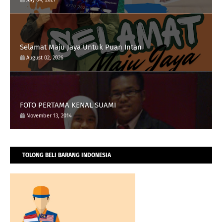
Selamat Maju Jaya Untuk Puan Intan
August 02, 2026
FOTO PERTAMA KENAL SUAMI
November 13, 2014
TOLONG BELI BARANG INDONESIA