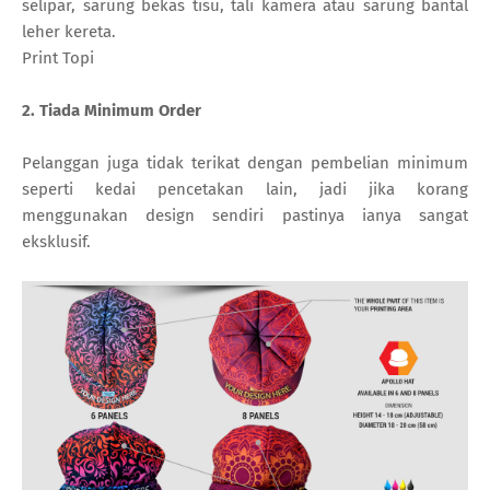
selipar, sarung bekas tisu, tali kamera atau sarung bantal
leher kereta.
Print Topi
2. Tiada Minimum Order
Pelanggan juga tidak terikat dengan pembelian minimum
seperti kedai pencetakan lain, jadi jika korang
menggunakan design sendiri pastinya ianya sangat
eksklusif.