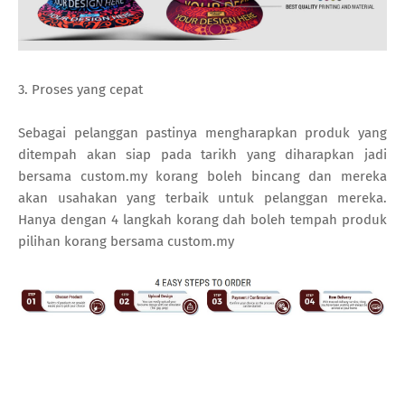
3. Proses yang cepat
Sebagai pelanggan pastinya mengharapkan produk yang
ditempah akan siap pada tarikh yang diharapkan jadi
bersama custom.my korang boleh bincang dan mereka
akan usahakan yang terbaik untuk pelanggan mereka.
Hanya dengan 4 langkah korang dah boleh tempah produk
pilihan korang bersama custom.my