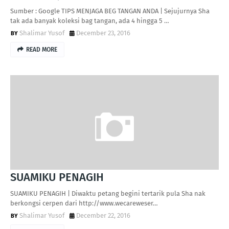
Sumber : Google TIPS MENJAGA BEG TANGAN ANDA | Sejujurnya Sha
tak ada banyak koleksi bag tangan, ada 4 hingga 5 …
Shalimar Yusof
December 23, 2016
READ MORE
SUAMIKU PENAGIH
SUAMIKU PENAGIH | Diwaktu petang begini tertarik pula Sha nak
berkongsi cerpen dari http://www.wecareweser…
Shalimar Yusof
December 22, 2016