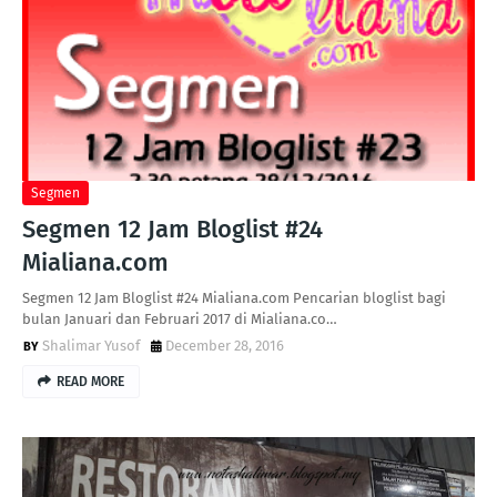
Segmen
Segmen 12 Jam Bloglist #24
Mialiana.com
Segmen 12 Jam Bloglist #24 Mialiana.com Pencarian bloglist bagi
bulan Januari dan Februari 2017 di Mialiana.co…
Shalimar Yusof
December 28, 2016
READ MORE