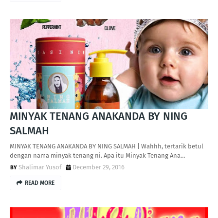
MINYAK TENANG ANAKANDA BY NING
SALMAH
MINYAK TENANG ANAKANDA BY NING SALMAH | Wahhh, tertarik betul
dengan nama minyak tenang ni. Apa itu Minyak Tenang Ana…
Shalimar Yusof
December 29, 2016
READ MORE