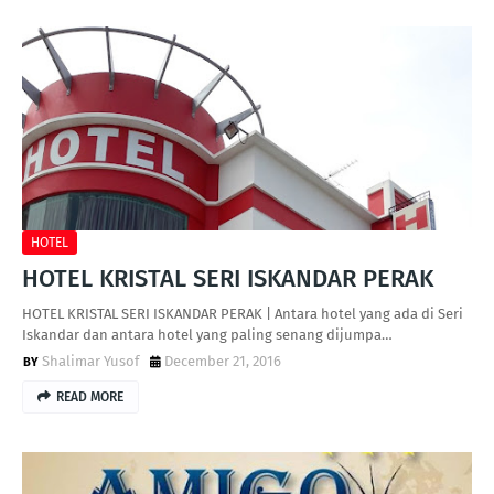
HOTEL
HOTEL KRISTAL SERI ISKANDAR PERAK
HOTEL KRISTAL SERI ISKANDAR PERAK | Antara hotel yang ada di Seri
Iskandar dan antara hotel yang paling senang dijumpa…
Shalimar Yusof
December 21, 2016
READ MORE