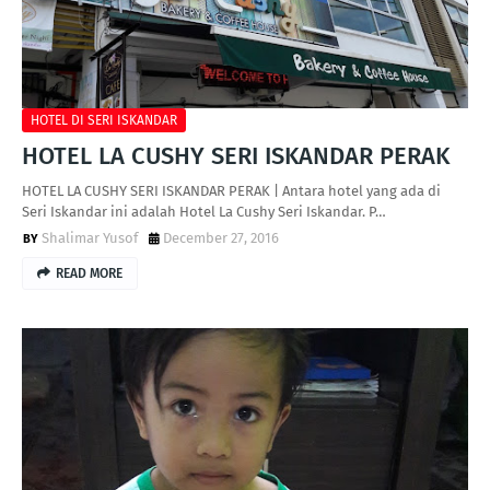
HOTEL DI SERI ISKANDAR
HOTEL LA CUSHY SERI ISKANDAR PERAK
HOTEL LA CUSHY SERI ISKANDAR PERAK | Antara hotel yang ada di
Seri Iskandar ini adalah Hotel La Cushy Seri Iskandar. P…
Shalimar Yusof
December 27, 2016
READ MORE