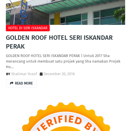
HOTEL DI SERI ISKANDAR
GOLDEN ROOF HOTEL SERI ISKANDAR
PERAK
GOLDEN ROOF HOTEL SERI ISKANDAR PERAK | Untuk 2017 Sha
merancang untuk membuat satu projek yang Sha namakan Projek
Ho…
Shalimar Yusof
December 20, 2016
READ MORE