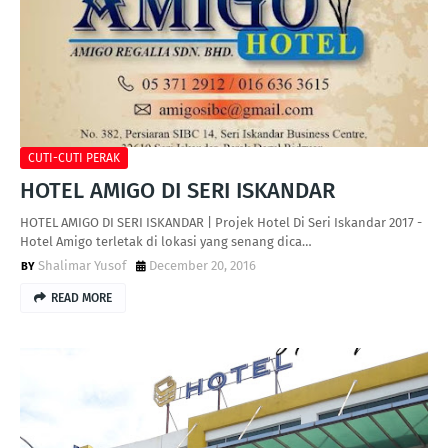
CUTI-CUTI PERAK
HOTEL AMIGO DI SERI ISKANDAR
HOTEL AMIGO DI SERI ISKANDAR | Projek Hotel Di Seri Iskandar 2017 -
Hotel Amigo terletak di lokasi yang senang dica…
Shalimar Yusof
December 20, 2016
READ MORE