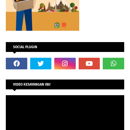
SOCIAL PLUGIN
VIDEO KESAYANGAN IBU