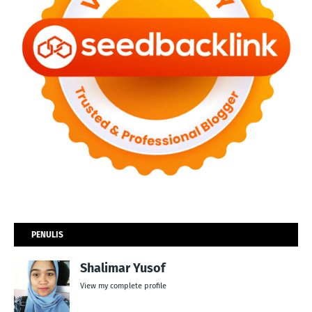
PENULIS
Shalimar Yusof
View my complete profile