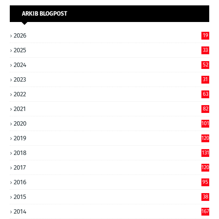
ARKIB BLOGPOST
2026
19
2025
33
2024
52
2023
31
2022
63
2021
82
2020
101
2019
120
2018
131
2017
120
2016
95
2015
38
2014
167