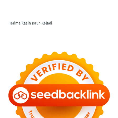
Terima Kasih Daun Keladi