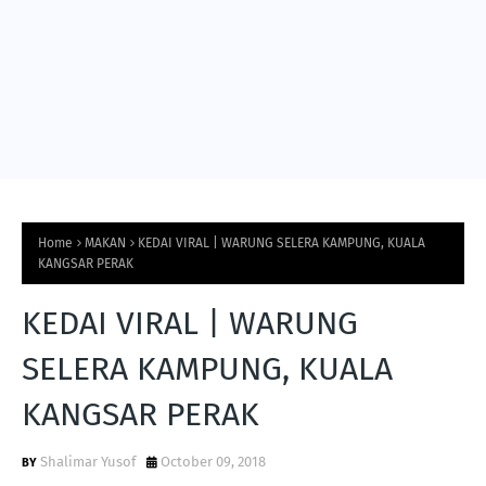
Home
MAKAN
KEDAI VIRAL | WARUNG SELERA KAMPUNG, KUALA
KANGSAR PERAK
KEDAI VIRAL | WARUNG
SELERA KAMPUNG, KUALA
KANGSAR PERAK
Shalimar Yusof
October 09, 2018