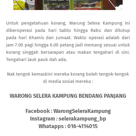
Untuk pengetahuan korang, Warung Selera Kampung ini
diberoperasi pada hari Sabtu hingga Rabu dan ditutup
pada hari Khamis dan Jumaat. Waktu operasi adalah dari
jam 7.00 pagi hingga 6.00 petang jadi memang sesuai untuk
korang singgah bersarapan atau makan tengahari di sini.
Tengahari lauk pauk dah ada.
Nak tengok kemaskini mereka korang boleh tengok-tengok
di media sosial mereka :
WARONG SELERA KAMPUNG BENDANG PANJANG
Facebook : WarongSeleraKampung
Instagram : selerakampung_bp
Whatapps : 016-4114015