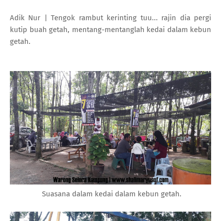
Adik Nur | Tengok rambut kerinting tuu... rajin dia pergi
kutip buah getah, mentang-mentanglah kedai dalam kebun
getah.
Suasana dalam kedai dalam kebun getah.