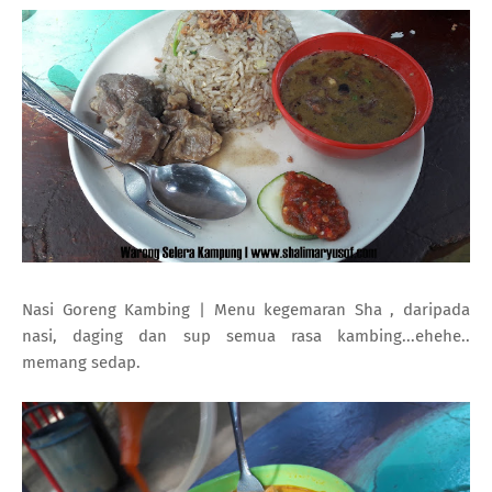
Nasi Goreng Kambing | Menu kegemaran Sha , daripada
nasi, daging dan sup semua rasa kambing...ehehe..
memang sedap.