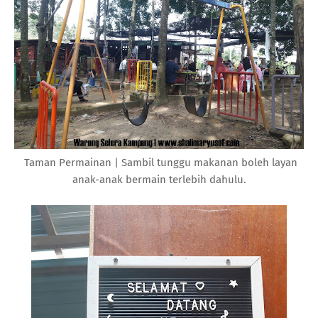
Taman Permainan | Sambil tunggu makanan boleh layan
anak-anak bermain terlebih dahulu.