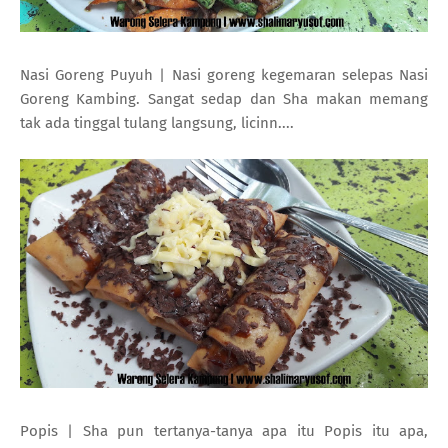
Nasi Goreng Puyuh | Nasi goreng kegemaran selepas Nasi
Goreng Kambing. Sangat sedap dan Sha makan memang
tak ada tinggal tulang langsung, licinn....
Popis | Sha pun tertanya-tanya apa itu Popis itu apa,