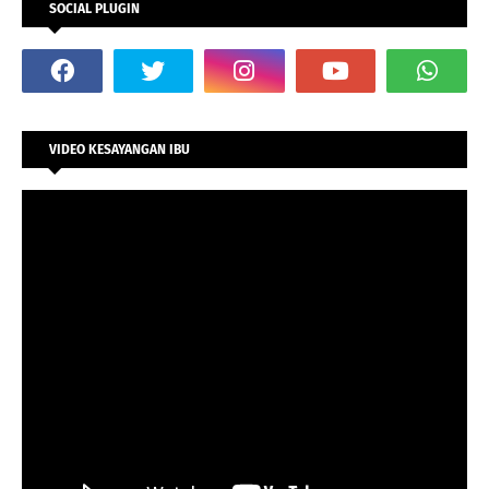
SOCIAL PLUGIN
VIDEO KESAYANGAN IBU