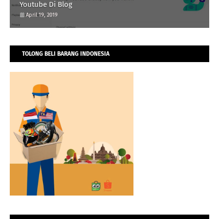
Youtube Di Blog
April 19, 2019
TOLONG BELI BARANG INDONESIA