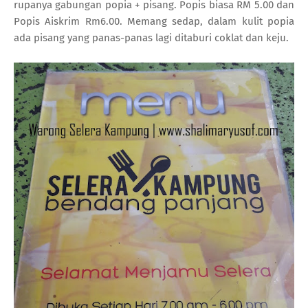
rupanya gabungan popia + pisang. Popis biasa RM 5.00 dan
Popis Aiskrim Rm6.00. Memang sedap, dalam kulit popia
ada pisang yang panas-panas lagi ditaburi coklat dan keju.