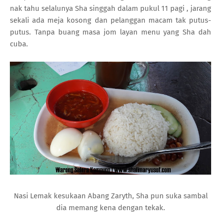
nak tahu selalunya Sha singgah dalam pukul 11 pagi , jarang
sekali ada meja kosong dan pelanggan macam tak putus-
putus. Tanpa buang masa jom layan menu yang Sha dah
cuba.
Nasi Lemak kesukaan Abang Zaryth, Sha pun suka sambal
dia memang kena dengan tekak.