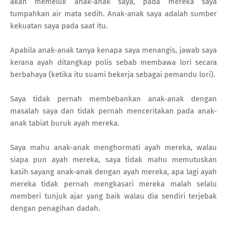
akan memeluk anak-anak saya, pada mereka saya
tumpahkan air mata sedih. Anak-anak saya adalah sumber
kekuatan saya pada saat itu.
Apabila anak-anak tanya kenapa saya menangis, jawab saya
kerana ayah ditangkap polis sebab membawa lori secara
berbahaya (ketika itu suami bekerja sebagai pemandu lori).
Saya tidak pernah membebankan anak-anak dengan
masalah saya dan tidak pernah menceritakan pada anak-
anak tabiat buruk ayah mereka.
Saya mahu anak-anak menghormati ayah mereka, walau
siapa pun ayah mereka, saya tidak mahu memutuskan
kasih sayang anak-anak dengan ayah mereka, apa lagi ayah
mereka tidak pernah mengkasari mereka malah selalu
memberi tunjuk ajar yang baik walau dia sendiri terjebak
dengan penagihan dadah.