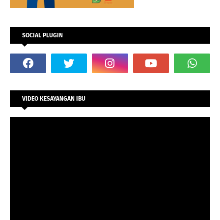
SOCIAL PLUGIN
VIDEO KESAYANGAN IBU