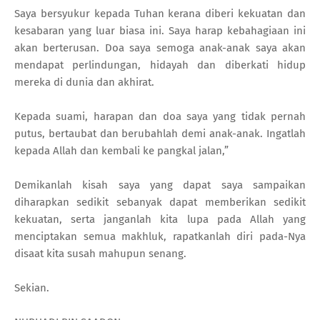
Saya bersyukur kepada Tuhan kerana diberi kekuatan dan
kesabaran yang luar biasa ini. Saya harap kebahagiaan ini
akan berterusan. Doa saya semoga anak-anak saya akan
mendapat perlindungan, hidayah dan diberkati hidup
mereka di dunia dan akhirat.
Kepada suami, harapan dan doa saya yang tidak pernah
putus, bertaubat dan berubahlah demi anak-anak. Ingatlah
kepada Allah dan kembali ke pangkal jalan,”
Demikanlah kisah saya yang dapat saya sampaikan
diharapkan sedikit sebanyak dapat memberikan sedikit
kekuatan, serta janganlah kita lupa pada Allah yang
menciptakan semua makhluk, rapatkanlah diri pada-Nya
disaat kita susah mahupun senang.
Sekian.