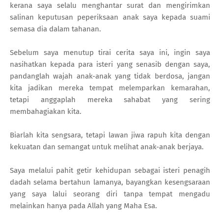
kerana saya selalu menghantar surat dan mengirimkan
salinan keputusan peperiksaan anak saya kepada suami
semasa dia dalam tahanan.
Sebelum saya menutup tirai cerita saya ini, ingin saya
nasihatkan kepada para isteri yang senasib dengan saya,
pandanglah wajah anak-anak yang tidak berdosa, jangan
kita jadikan mereka tempat melemparkan kemarahan,
tetapi anggaplah mereka sahabat yang sering
membahagiakan kita.
Biarlah kita sengsara, tetapi lawan jiwa rapuh kita dengan
kekuatan dan semangat untuk melihat anak-anak berjaya.
Saya melalui pahit getir kehidupan sebagai isteri penagih
dadah selama bertahun lamanya, bayangkan kesengsaraan
yang saya lalui seorang diri tanpa tempat mengadu
melainkan hanya pada Allah yang Maha Esa.