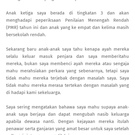
Anak ketiga saya berada di tingkatan 3 dan akan
menghadapi peperiksaan Penilaian Menengah Rendah
(PMR) tahun ini dan anak yang ke empat dan kelima masih
bersekolah rendah.
Sekarang baru anak-anak saya tahu kenapa ayah mereka
selalu keluar masuk penjara dan saya memberitahu
mereka, bukan saya membenci ayah mereka atau sengaja
mahu merahsiakan perkara yang sebenarnya, tetapi saya
tidak mahu mereka terjebak dengan masalah saya. Saya
tidak mahu mereka merasa tertekan dengan masalah yang
di hadapi kami sekeluarga.
Saya sering mengatakan bahawa saya mahu supaya anak-
anak saya berjaya dan dapat mengubah nasib keluarga
apabila dewasa nanti. Dengan kejayaan mereka itulah
penawar serta ganjaran yang amat besar untuk saya setelah