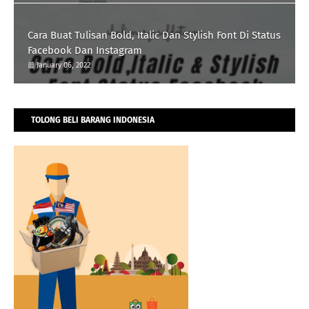
Cara Buat Tulisan Bold, Italic Dan Stylish Font Di Status
Facebook Dan Instagram
January 06, 2022
TOLONG BELI BARANG INDONESIA