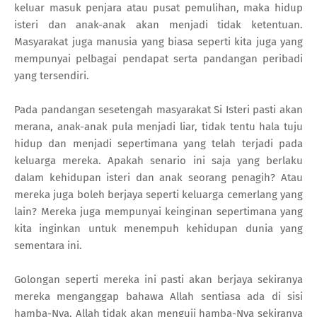
keluar masuk penjara atau pusat pemulihan, maka hidup
isteri dan anak-anak akan menjadi tidak ketentuan.
Masyarakat juga manusia yang biasa seperti kita juga yang
mempunyai pelbagai pendapat serta pandangan peribadi
yang tersendiri.
Pada pandangan sesetengah masyarakat Si Isteri pasti akan
merana, anak-anak pula menjadi liar, tidak tentu hala tuju
hidup dan menjadi sepertimana yang telah terjadi pada
keluarga mereka. Apakah senario ini saja yang berlaku
dalam kehidupan isteri dan anak seorang penagih? Atau
mereka juga boleh berjaya seperti keluarga cemerlang yang
lain? Mereka juga mempunyai keinginan sepertimana yang
kita inginkan untuk menempuh kehidupan dunia yang
sementara ini.
Golongan seperti mereka ini pasti akan berjaya sekiranya
mereka menganggap bahawa Allah sentiasa ada di sisi
hamba-Nya. Allah tidak akan menguji hamba-Nya sekiranya