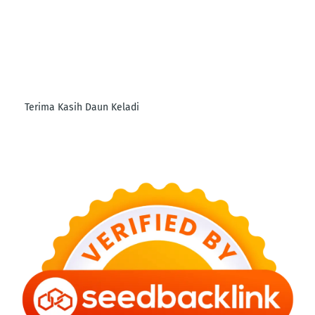
Terima Kasih Daun Keladi