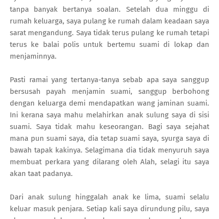
tanpa banyak bertanya soalan. Setelah dua minggu di
rumah keluarga, saya pulang ke rumah dalam keadaan saya
sarat mengandung. Saya tidak terus pulang ke rumah tetapi
terus ke balai polis untuk bertemu suami di lokap dan
menjaminnya.
Pasti ramai yang tertanya-tanya sebab apa saya sanggup
bersusah payah menjamin suami, sanggup berbohong
dengan keluarga demi mendapatkan wang jaminan suami.
Ini kerana saya mahu melahirkan anak sulung saya di sisi
suami. Saya tidak mahu keseorangan. Bagi saya sejahat
mana pun suami saya, dia tetap suami saya, syurga saya di
bawah tapak kakinya. Selagimana dia tidak menyuruh saya
membuat perkara yang dilarang oleh Alah, selagi itu saya
akan taat padanya.
Dari anak sulung hinggalah anak ke lima, suami selalu
keluar masuk penjara. Setiap kali saya dirundung pilu, saya