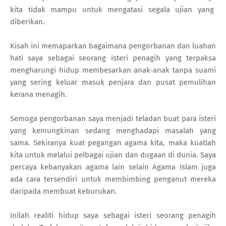
kita tidak mampu untuk mengatasi segala ujian yang
diberikan.
Kisah ini memaparkan bagaimana pengorbanan dan luahan
hati saya sebagai seorang isteri penagih yang terpaksa
mengharungi hidup membesarkan anak-anak tanpa suami
yang sering keluar masuk penjara dan pusat pemulihan
kerana menagih.
Semoga pengorbanan saya menjadi teladan buat para isteri
yang kemungkinan sedang menghadapi masalah yang
sama. Sekiranya kuat pegangan agama kita, maka kuatlah
kita untuk melalui pelbagai ujian dan dugaan di dunia. Saya
percaya kebanyakan agama lain selain Agama Islam juga
ada cara tersendiri untuk membimbing penganut mereka
daripada membuat keburukan.
Inilah realiti hidup saya sebagai isteri seorang penagih