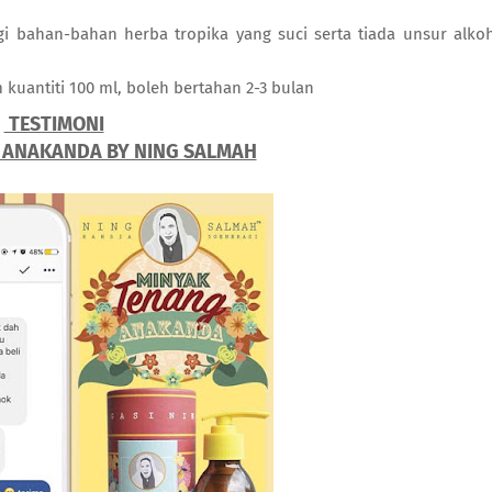
 bahan-bahan herba tropika yang suci serta tiada unsur alko
kuantiti 100 ml, boleh bertahan 2-3 bulan
TESTIMONI
 ANAKANDA BY NING SALMAH