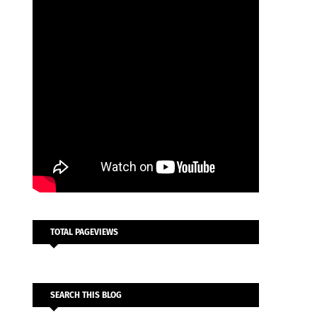
TOTAL PAGEVIEWS
SEARCH THIS BLOG