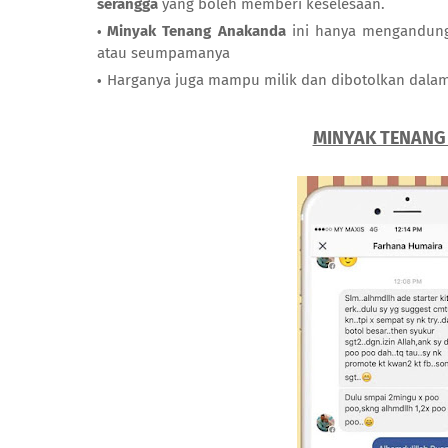
serangga
yang boleh memberi keselesaan.
Minyak Tenang Anakanda
ini hanya mengandungi
atau seumpamanya
Harganya juga mampu milik dan dibotolkan dalam 
MINYAK TENANG