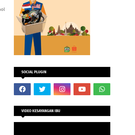
hol
SOCIAL PLUGIN
VIDEO KESAYANGAN IBU