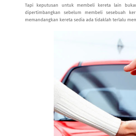
Tapi keputusan untuk membeli kereta lain buk
dipertimbangkan sebelum membeli sesebuah ker
memandangkan kereta sedia ada tidaklah terlalu m