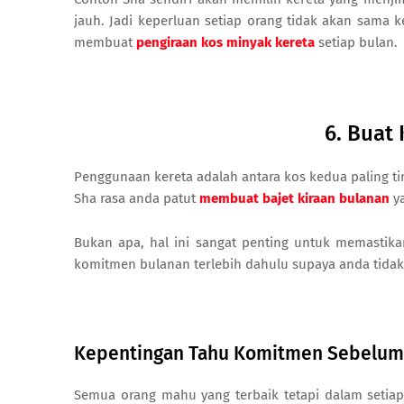
jauh. Jadi keperluan setiap orang tidak akan sama 
membuat
pengiraan kos minyak kereta
setiap bulan.
6. Buat 
Penggunaan kereta adalah antara kos kedua paling t
Sha rasa anda patut
membuat bajet kiraan bulanan
ya
Bukan apa, hal ini sangat penting untuk memastika
komitmen bulanan terlebih dahulu supaya anda tidak 
Kepentingan Tahu Komitmen Sebelum
Semua orang mahu yang terbaik tetapi dalam setiap