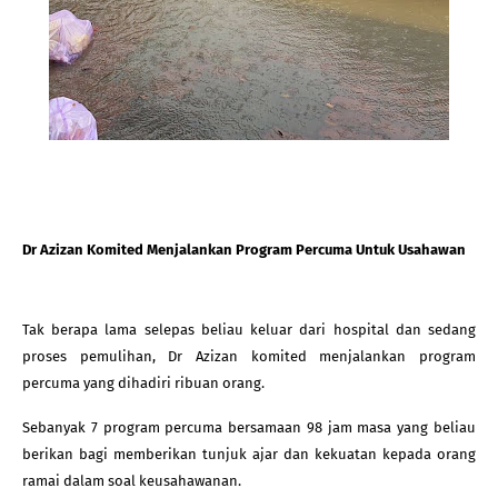
Dr Azizan Komited Menjalankan Program Percuma Untuk Usahawan
Tak berapa lama selepas beliau keluar dari hospital dan sedang 
proses pemulihan, Dr Azizan komited menjalankan program 
percuma yang dihadiri ribuan orang.
Sebanyak 7 program percuma bersamaan 98 jam masa yang beliau 
berikan bagi memberikan tunjuk ajar dan kekuatan kepada orang 
ramai dalam soal keusahawanan. 