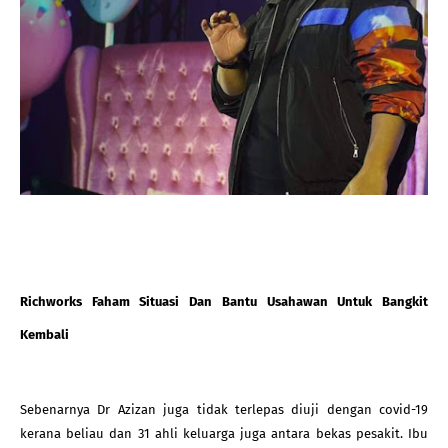
Richworks Faham Situasi Dan Bantu Usahawan Untuk Bangkit 
Kembali
Sebenarnya Dr Azizan juga tidak terlepas diuji dengan covid-19 
kerana beliau dan 31 ahli keluarga juga antara bekas pesakit. Ibu 