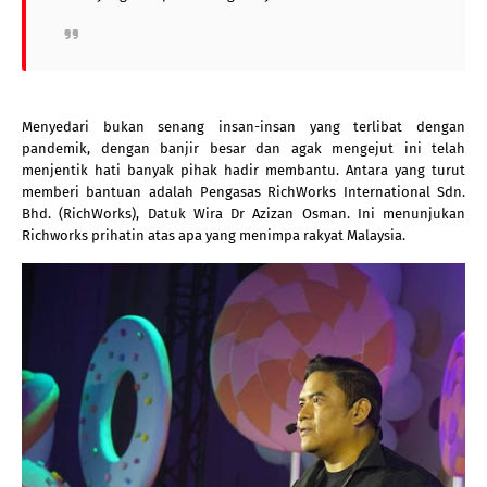
Menyedari bukan senang insan-insan yang terlibat dengan 
pandemik, dengan banjir besar dan agak mengejut ini telah 
menjentik hati banyak pihak hadir membantu. Antara yang turut 
memberi bantuan adalah Pengasas RichWorks International Sdn. 
Bhd. (RichWorks), Datuk Wira Dr Azizan Osman. Ini menunjukan 
Richworks prihatin atas apa yang menimpa rakyat Malaysi
a.