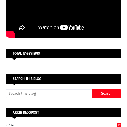
TOTAL PAGEVIEWS
SEARCH THIS BLOG
ARKIB BLOGPOST
2026
19