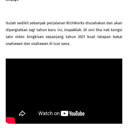
Itulah sedikit sebanyak perjalanan RichWorks diusahakan dan akan 
dipergiatkan lagi tahun baru ini, insyaAllah. Di sini Sha nak kongsi 
satu video bingkisan sepanjang tahun 2021 buat tatapan bakal 
usahawan dan usahawan di luar sana
.