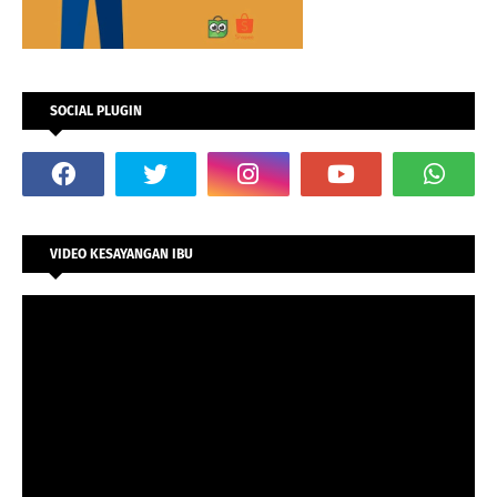
SOCIAL PLUGIN
VIDEO KESAYANGAN IBU