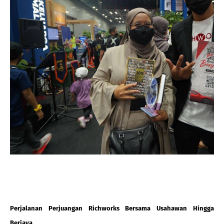
Perjalanan Perjuangan Richworks Bersama Usahawan Hingga 
Berjaya