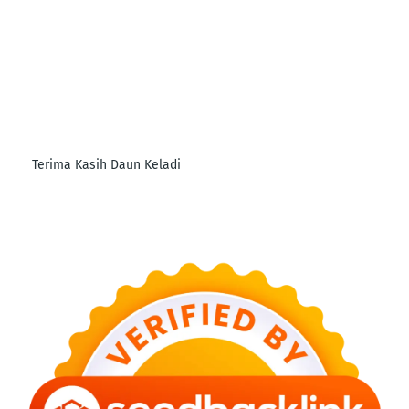
Terima Kasih Daun Keladi