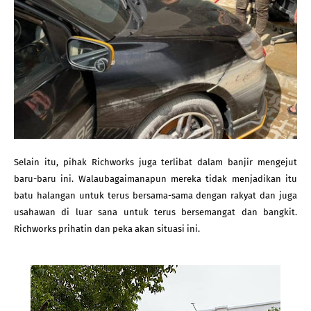
Selain itu, pihak Richworks juga terlibat dalam banjir mengejut 
baru-baru ini. Walaubagaimanapun mereka tidak menjadikan itu 
batu halangan untuk terus bersama-sama dengan rakyat dan juga 
usahawan di luar sana untuk terus bersemangat dan bangkit. 
Richworks prihatin dan peka akan situasi ini.