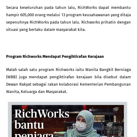
Secara keseluruhan pada tahun lalu, RichWorks dapat membantu 
hampir 605,000 orang melalui 13 program keusahawanan yang ditaja 
sepenuhnya RichWorks pada tahun lalu. Richworks prihatin dengan 
situasi yang berlaku dalam masyarakat kita.
Program Richworks Mendapat Pengiktirafan Kerajaan
Malah salah satu program Richworks iaitu Wanita Bangkit Berniaga 
(WBB) juga mendapat pengiktirafan kerajaan bila disebut dalam 
Dewan Rakyat sebagai rakan kolaborasi Kementerian Pembangunan 
Wanita, Keluarga dan Masyarakat.