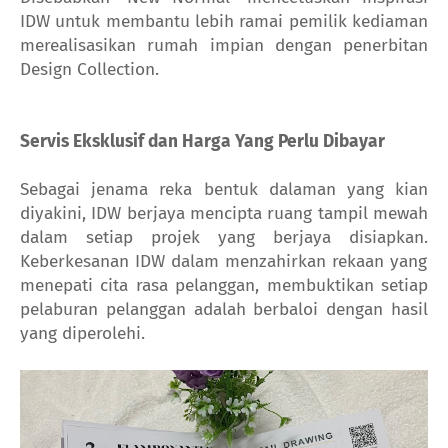
IDW untuk membantu lebih ramai pemilik kediaman
merealisasikan rumah impian dengan penerbitan
Design Collection.
Servis Eksklusif dan Harga Yang Perlu Dibayar
Sebagai jenama reka bentuk dalaman yang kian
diyakini, IDW berjaya mencipta ruang tampil mewah
dalam setiap projek yang berjaya disiapkan.
Keberkesanan IDW dalam menzahirkan rekaan yang
menepati cita rasa pelanggan, membuktikan setiap
pelaburan pelanggan adalah berbaloi dengan hasil
yang diperolehi.