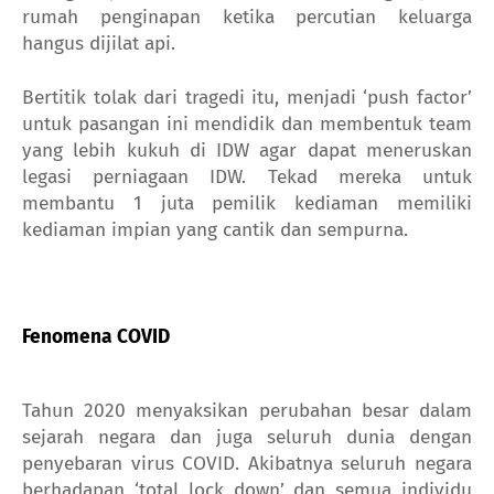
rumah penginapan ketika percutian keluarga
hangus dijilat api.
Bertitik tolak dari tragedi itu, menjadi ‘push factor’
untuk pasangan ini mendidik dan membentuk team
yang lebih kukuh di IDW agar dapat meneruskan
legasi perniagaan IDW.
Tekad mereka untuk
membantu 1 juta pemilik kediaman memiliki
kediaman impian yang cantik dan sempurna.
Fenomena COVID
Tahun 2020 menyaksikan perubahan besar dalam
sejarah negara dan juga seluruh dunia dengan
penyebaran virus COVID. Akibatnya seluruh negara
berhadapan ‘total lock down’ dan semua individu