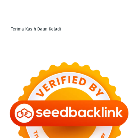
Terima Kasih Daun Keladi