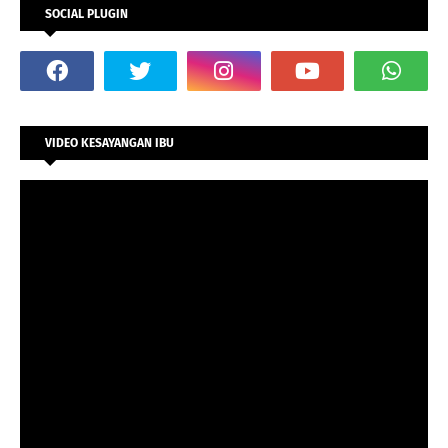
SOCIAL PLUGIN
VIDEO KESAYANGAN IBU