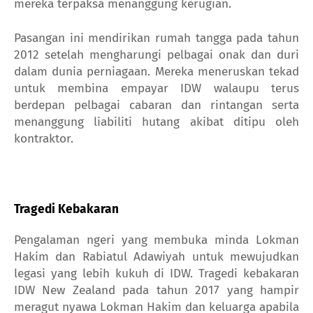
mereka terpaksa menanggung kerugian.
Pasangan ini mendirikan rumah tangga pada tahun
2012 setelah mengharungi pelbagai onak dan duri
dalam dunia perniagaan.
Mereka meneruskan tekad
untuk membina empayar IDW walaupu terus
berdepan pelbagai cabaran dan rintangan serta
menanggung liabiliti hutang akibat ditipu oleh
kontraktor.
Tragedi Kebakaran
Pengalaman ngeri yang membuka minda Lokman
Hakim dan Rabiatul Adawiyah untuk mewujudkan
legasi yang lebih kukuh di IDW.
Tragedi kebakaran
IDW New Zealand pada tahun 2017 yang hampir
meragut nyawa Lokman Hakim dan keluarga apabila