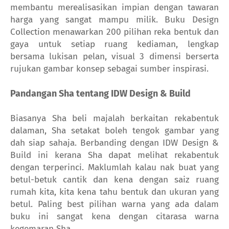
membantu merealisasikan impian dengan tawaran
harga yang sangat mampu milik.
Buku Design
Collection menawarkan 200 pilihan reka bentuk dan
gaya untuk setiap ruang kediaman, lengkap
bersama lukisan pelan, visual 3 dimensi berserta
rujukan gambar konsep sebagai sumber inspirasi.
Pandangan Sha tentang IDW Design & Build
Biasanya Sha beli majalah berkaitan rekabentuk
dalaman, Sha setakat boleh tengok gambar yang
dah siap sahaja. Berbanding dengan IDW Design &
Build ini kerana Sha dapat melihat rekabentuk
dengan terperinci. Maklumlah kalau nak buat yang
betul-betuk cantik dan kena dengan saiz ruang
rumah kita, kita kena tahu bentuk dan ukuran yang
betul. Paling best pilihan warna yang ada dalam
buku ini sangat kena dengan citarasa warna
kegemaran Sha.