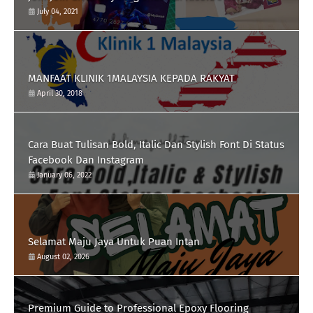
July 04, 2021
MANFAAT KLINIK 1MALAYSIA KEPADA RAKYAT
April 30, 2018
Cara Buat Tulisan Bold, Italic Dan Stylish Font Di Status
Facebook Dan Instagram
January 06, 2022
Selamat Maju Jaya Untuk Puan Intan
August 02, 2026
Premium Guide to Professional Epoxy Flooring