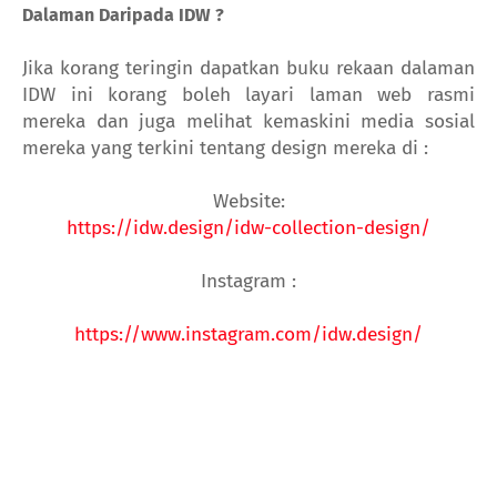
Dalaman Daripada IDW ?
Jika korang teringin dapatkan buku rekaan dalaman
IDW ini korang boleh layari laman web rasmi
mereka dan juga melihat kemaskini media sosial
mereka yang terkini tentang design mereka di :
Website:
https://idw.design/idw-collection-design/
Instagram :
https://www.instagram.com/idw.design/