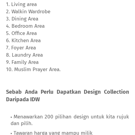
1. Living area
2. Walkin Wardrobe
3. Dining Area
4. Bedroom Area
5. Office Area
6. Kitchen Area
7. Foyer Area
8. Laundry Area
9. Family Area
10. Muslim Prayer Area.
Sebab Anda Perlu Dapatkan Design Collection
Daripada IDW
Menawarkan 200 pilihan design untuk kita rujuk
dan pilih.
Tawaran harga yang mampu milik