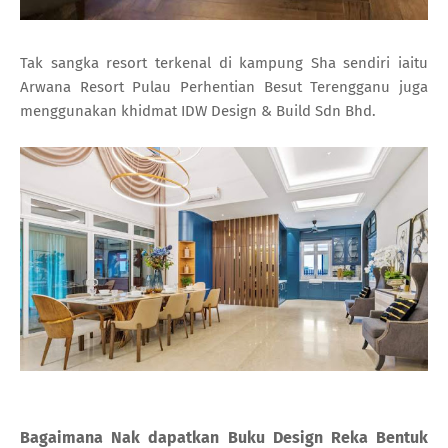
Tak sangka resort terkenal di kampung Sha sendiri iaitu
Arwana Resort Pulau Perhentian Besut Terengganu juga
menggunakan khidmat IDW Design & Build Sdn Bhd.
Bagaimana Nak dapatkan Buku Design Reka Bentuk