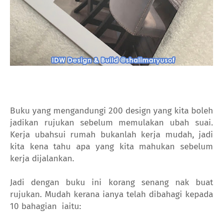
Buku yang mengandungi 200 design yang kita boleh
jadikan rujukan sebelum memulakan ubah suai.
Kerja ubahsui rumah bukanlah kerja mudah, jadi
kita kena tahu apa yang kita mahukan sebelum
kerja dijalankan.
Jadi dengan buku ini korang senang nak buat
rujukan. Mudah kerana ianya telah dibahagi kepada
10 bahagian iaitu: