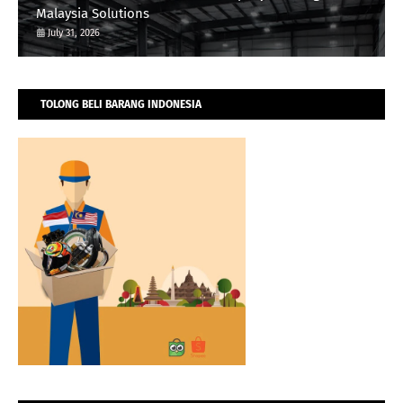
Malaysia Solutions
July 31, 2026
TOLONG BELI BARANG INDONESIA