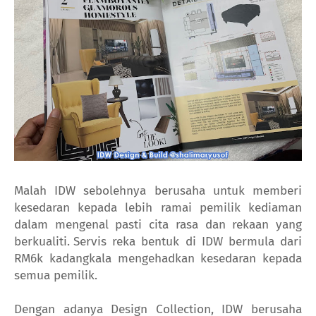
Malah IDW sebolehnya berusaha untuk memberi
kesedaran kepada lebih ramai pemilik kediaman
dalam mengenal pasti cita rasa dan rekaan yang
berkualiti.
Servis reka bentuk di IDW bermula dari
RM6k kadangkala mengehadkan kesedaran kepada
semua pemilik.
Dengan adanya Design Collection, IDW berusaha