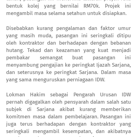
bentuk kolej yang bernilai RM70k. Projek ini
mengambil masa selama setahun untuk disiapkan.
Disebabkan kurang pengalaman dan faktor umur
yang masih muda, pasangan ini seringkali ditipu
oleh kontraktor dan berhadapan dengan bebanan
hutang.
Tekad dan keazaman yang kuat menjadi
pembakar semangat buat pasangan ini
menyambung pengajian ke peringkat Ijazah Sarjana,
dan seterusnya ke peringkat Sarjana. Dalam masa
yang sama menguruskan perniagaan IDW.
Lokman Hakim sebagai Pengarah Urusan IDW
pernah digagalkan oleh pensyarah dalam salah satu
subjek di Sarjana akibat kurang memberikan
komitmen masa dalam pembelajaran.
Pasangan ini
juga terus berhadapan dengan kontraktor yang
seringkali mengambil kesempatan, dan akibatnya