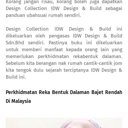
Korang jangan risau, korang boleh juga dapatkan
Design Collection IDW Design & Build sebagai
panduan ubahsuai rumah sendiri.
Design Collection IDW Design & Build ini
dikeluarkan oleh pengasas IDW Design & Build
Sdn.Bhd sendiri. Pastinya buku ini dikeluarkan
untuk memberi manfaat kepada orang lain yang
memerlukan perkhidmatan rekabentuk dalaman.
Sebelum kita berangan nak rumah cantik-cantik jom
kita tengok dulu sejarah terciptanya IDW Design &
Build ini.
Perkhidmatan Reka Bentuk Dalaman Bajet Rendah
Di Malaysia