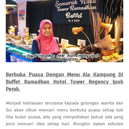
Berbuka Puasa Dengan Menu Ala Kampung Di
Buffet Ramadhan Hotel Tower Regency Ipoh
Perak.
Menjadi kebiasaan terutama kepada golongan wanita dan
ibu akan sibuk mencari menu berbuka puasa setiap kali
tiba bulan puasa, ada yang menyediakan jadual ada yang
jenis mencari idea setiap hari. Mungkin dalam sebulan