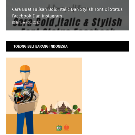
Cara Buat Tulisan Bold, Italic Dan Stylish Font Di Status
Facebook Dan Instagram
January 06, 2022
TOLONG BELI BARANG INDONESIA