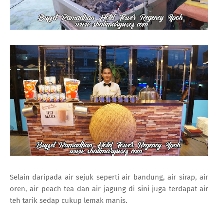
Selain daripada air sejuk seperti air bandung, air sirap, air
oren, air peach tea dan air jagung di sini juga terdapat air
teh tarik sedap cukup lemak manis.