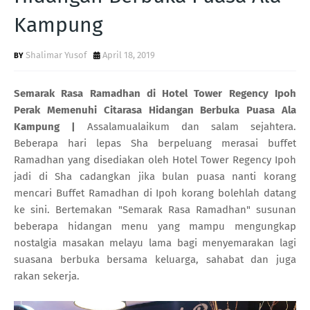
Kampung
Shalimar Yusof
April 18, 2019
Semarak Rasa Ramadhan di Hotel Tower Regency Ipoh
Perak Memenuhi Citarasa Hidangan Berbuka Puasa Ala
Kampung |
Assalamualaikum dan salam sejahtera.
Beberapa hari lepas Sha berpeluang merasai buffet
Ramadhan yang disediakan oleh Hotel Tower Regency Ipoh
jadi di Sha cadangkan jika bulan puasa nanti korang
mencari Buffet Ramadhan di Ipoh korang bolehlah datang
ke sini. Bertemakan "Semarak Rasa Ramadhan" susunan
beberapa hidangan menu yang mampu mengungkap
nostalgia masakan melayu lama bagi menyemarakan lagi
suasana berbuka bersama keluarga, sahabat dan juga
rakan sekerja.