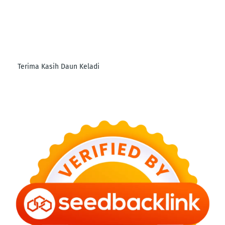
Terima Kasih Daun Keladi