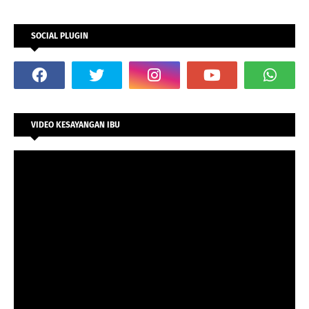
SOCIAL PLUGIN
VIDEO KESAYANGAN IBU