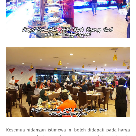
Kesemua hidangan istimewa ini boleh didapati pada harga