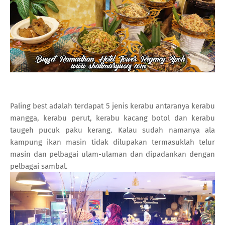
Paling best adalah terdapat 5 jenis kerabu antaranya kerabu
mangga, kerabu perut, kerabu kacang botol dan kerabu
taugeh pucuk paku kerang. Kalau sudah namanya ala
kampung ikan masin tidak dilupakan termasuklah telur
masin dan pelbagai ulam-ulaman dan dipadankan dengan
pelbagai sambal.