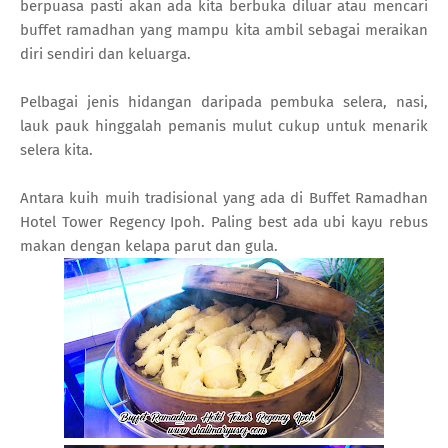
berpuasa pasti akan ada kita berbuka diluar atau mencari
buffet ramadhan yang mampu kita ambil sebagai meraikan
diri sendiri dan keluarga.
Pelbagai jenis hidangan daripada pembuka selera, nasi,
lauk pauk hinggalah pemanis mulut cukup untuk menarik
selera kita.
Antara kuih muih tradisional yang ada di Buffet Ramadhan
Hotel Tower Regency Ipoh. Paling best ada ubi kayu rebus
makan dengan kelapa parut dan gula.