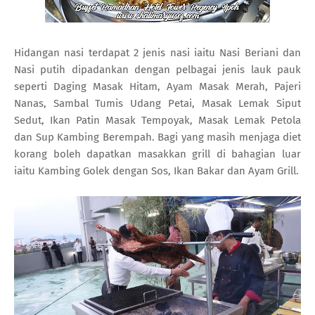
Hidangan nasi terdapat 2 jenis nasi iaitu Nasi Beriani dan
Nasi putih dipadankan dengan pelbagai jenis lauk pauk
seperti Daging Masak Hitam, Ayam Masak Merah, Pajeri
Nanas, Sambal Tumis Udang Petai, Masak Lemak Siput
Sedut, Ikan Patin Masak Tempoyak, Masak Lemak Petola
dan Sup Kambing Berempah. Bagi yang masih menjaga diet
korang boleh dapatkan masakkan grill di bahagian luar
iaitu Kambing Golek dengan Sos, Ikan Bakar dan Ayam Grill.