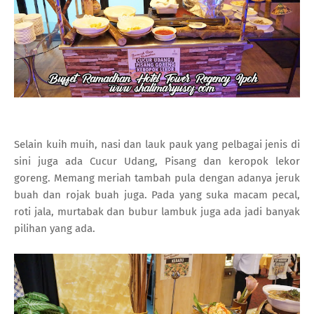
Selain kuih muih, nasi dan lauk pauk yang pelbagai jenis di
sini juga ada Cucur Udang, Pisang dan keropok lekor
goreng. Memang meriah tambah pula dengan adanya jeruk
buah dan rojak buah juga. Pada yang suka macam pecal,
roti jala, murtabak dan bubur lambuk juga ada jadi banyak
pilihan yang ada.