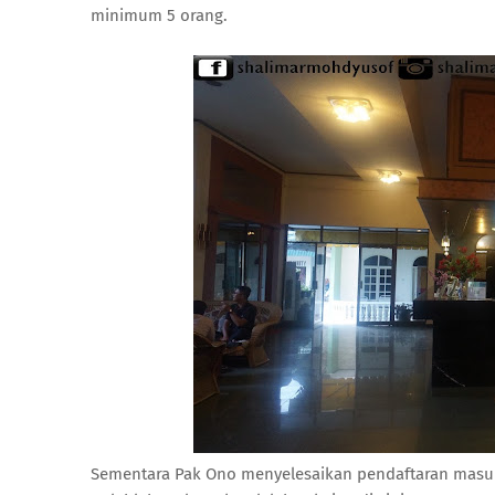
minimum 5 orang.
Sementara Pak Ono menyelesaikan pendaftaran masuk