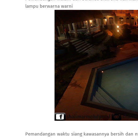
lampu berwarna warni
Pemandangan waktu siang kawasannya bersih dan ny