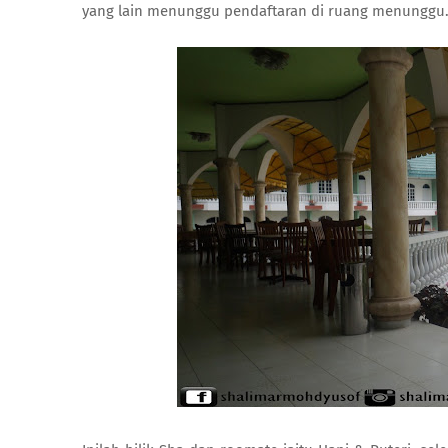
yang lain menunggu pendaftaran di ruang menunggu. Ya