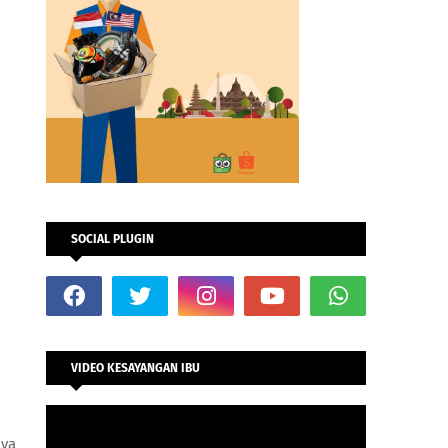
SOCIAL PLUGIN
VIDEO KESAYANGAN IBU
aya