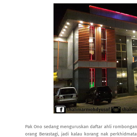
Pak Ono sedang menguruskan daftar ahli rombongan
orang Berastagi, jadi kalau korang nak perkhidma