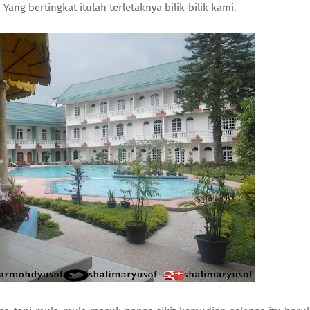
ng bertingkat itulah terletaknya bilik-bilik kami.