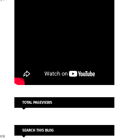
TOTAL PAGEVIEWS
SEARCH THIS BLOG
ara