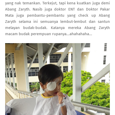
yang nak temankan. Terkejut, tapi kena kuatkan juga demi
Abang Zaryth. Nasib juga doktor ENT dan Doktor Pakar
Mata juga pembantu-pembantu yang check up Abang
Zaryth selama ini semuanya lembut-lembut dan santun
melayan budak-budak. Katanya mereka Abang Zaryth
macam budak perempuan rupanya...ahahahaha...