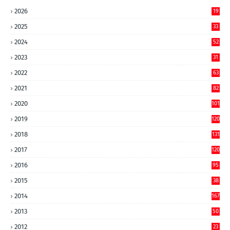
2026
19
2025
33
2024
52
2023
31
2022
63
2021
82
2020
101
2019
120
2018
131
2017
120
2016
95
2015
38
2014
167
2013
50
2012
23