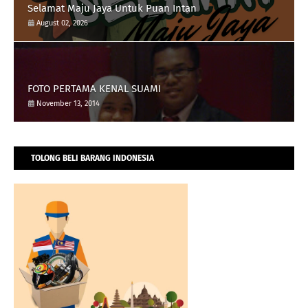
Selamat Maju Jaya Untuk Puan Intan
August 02, 2026
FOTO PERTAMA KENAL SUAMI
November 13, 2014
TOLONG BELI BARANG INDONESIA