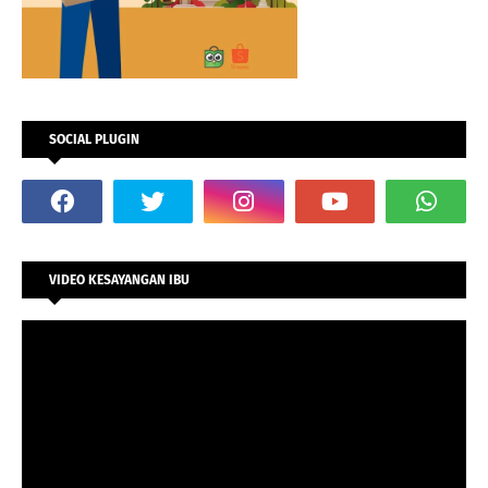
SOCIAL PLUGIN
VIDEO KESAYANGAN IBU