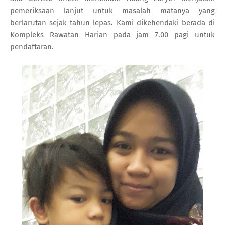
pemeriksaan lanjut untuk masalah matanya yang
berlarutan sejak tahun lepas. Kami dikehendaki berada di
Kompleks Rawatan Harian pada jam 7.00 pagi untuk
pendaftaran.