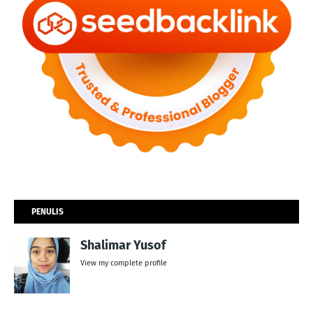
PENULIS
Shalimar Yusof
View my complete profile