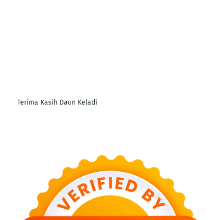
Terima Kasih Daun Keladi