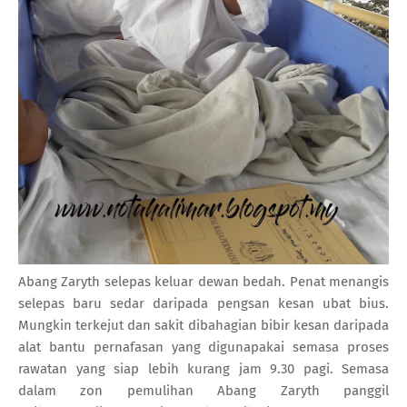
Abang Zaryth selepas keluar dewan bedah. Penat menangis
selepas baru sedar daripada pengsan kesan ubat bius.
Mungkin terkejut dan sakit dibahagian bibir kesan daripada
alat bantu pernafasan yang digunapakai semasa proses
rawatan yang siap lebih kurang jam 9.30 pagi. Semasa
dalam zon pemulihan Abang Zaryth panggil