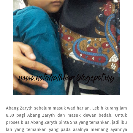
Abang Zaryth sebelum masuk wad harian. Lebih kurang jam
8.30 pagi Abang Zaryth dah masuk dewan bedah. Untuk
proses bius Abang Zaryth pinta Sha yang temankan, jadi ibu
lah yang temankan yang pada asalnya memang ayahnya