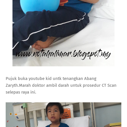
Pujuk buka youtube kid untk tenangkan Abang
Zaryth.Marah doktor ambil darah untuk prosedur CT Scan
selepas raya ini.