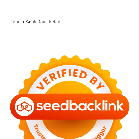
Terima Kasih Daun Keladi