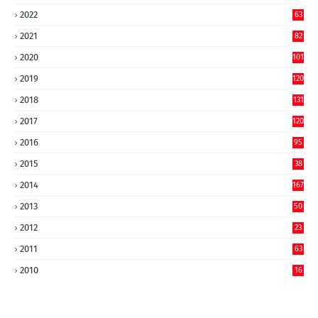
2022
63
2021
82
2020
101
2019
120
2018
131
2017
120
2016
95
2015
38
2014
167
2013
50
2012
23
2011
63
2010
16