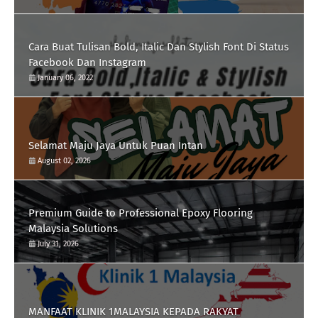
Cara Buat Tulisan Bold, Italic Dan Stylish Font Di Status
Facebook Dan Instagram
January 06, 2022
Selamat Maju Jaya Untuk Puan Intan
August 02, 2026
Premium Guide to Professional Epoxy Flooring
Malaysia Solutions
July 31, 2026
MANFAAT KLINIK 1MALAYSIA KEPADA RAKYAT