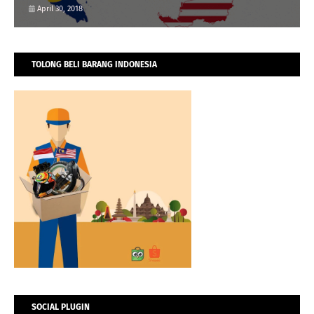
April 30, 2018
TOLONG BELI BARANG INDONESIA
SOCIAL PLUGIN