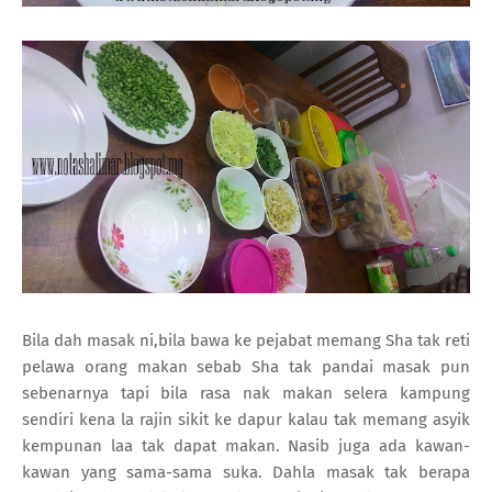
Bila dah masak ni,bila bawa ke pejabat memang Sha tak reti
pelawa orang makan sebab Sha tak pandai masak pun
sebenarnya tapi bila rasa nak makan selera kampung
sendiri kena la rajin sikit ke dapur kalau tak memang asyik
kempunan laa tak dapat makan. Nasib juga ada kawan-
kawan yang sama-sama suka. Dahla masak tak berapa