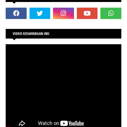
VIDEO KESAYANGAN IBU