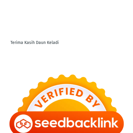
Terima Kasih Daun Keladi