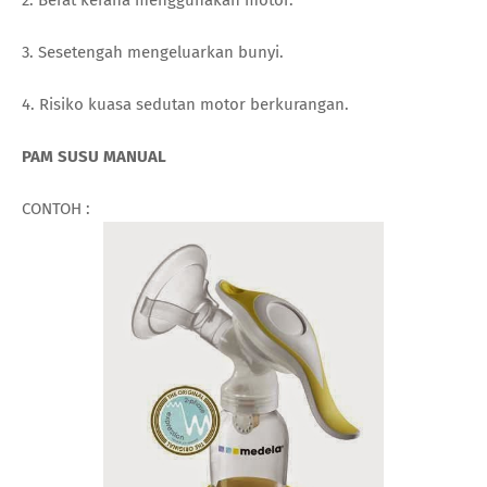
3. Sesetengah mengeluarkan bunyi.
4. Risiko kuasa sedutan motor berkurangan.
PAM SUSU MANUAL
CONTOH :