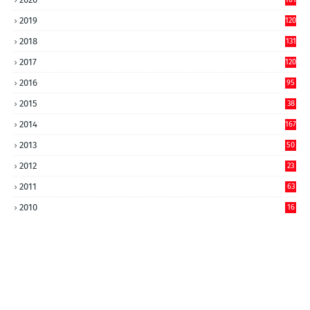
2019
120
2018
131
2017
120
2016
95
2015
38
2014
167
2013
50
2012
23
2011
63
2010
16