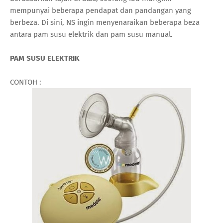
mempunyai beberapa pendapat dan pandangan yang
berbeza. Di sini, NS ingin menyenaraikan beberapa beza
antara pam susu elektrik dan pam susu manual.
PAM SUSU ELEKTRIK
CONTOH :