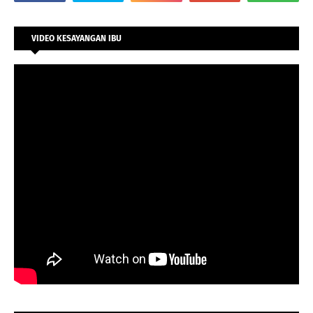
VIDEO KESAYANGAN IBU