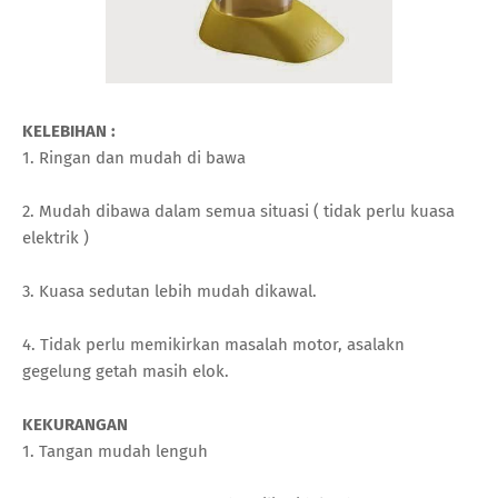
KELEBIHAN :
1. Ringan dan mudah di bawa
2. Mudah dibawa dalam semua situasi ( tidak perlu kuasa
elektrik )
3. Kuasa sedutan lebih mudah dikawal.
4. Tidak perlu memikirkan masalah motor, asalakn
gegelung getah masih elok.
KEKURANGAN
1. Tangan mudah lenguh