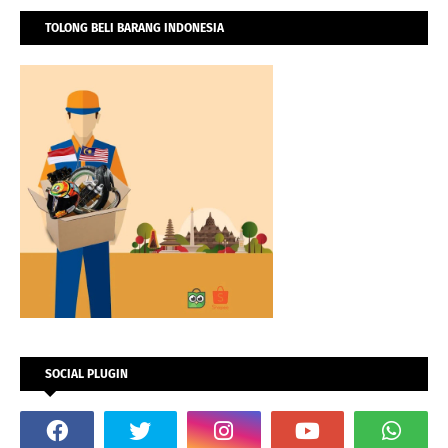
TOLONG BELI BARANG INDONESIA
SOCIAL PLUGIN