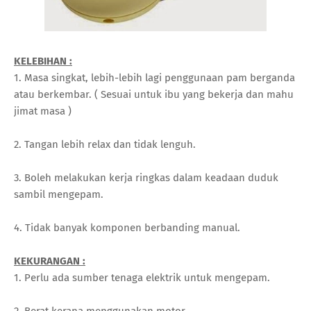
KELEBIHAN :
1. Masa singkat, lebih-lebih lagi penggunaan pam berganda
atau berkembar. ( Sesuai untuk ibu yang bekerja dan mahu
jimat masa )
2. Tangan lebih relax dan tidak lenguh.
3. Boleh melakukan kerja ringkas dalam keadaan duduk
sambil mengepam.
4. Tidak banyak komponen berbanding manual.
KEKURANGAN :
1. Perlu ada sumber tenaga elektrik untuk mengepam.
2. Berat kerana menggunakan motor.