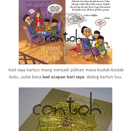
Kad raya kartun mang menjadi pilihan masa budak-budak
dulu...suka baca
kad ucapan hari raya
dialog kartun tuu.