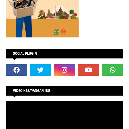
SOCIAL PLUGIN
VIDEO KESAYANGAN IBU