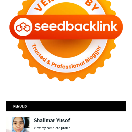
PENULIS
Shalimar Yusof
View my complete profile