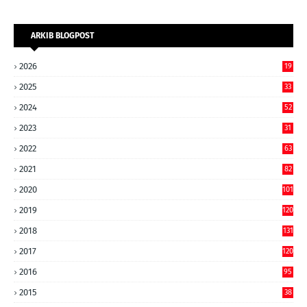
ARKIB BLOGPOST
2026
19
2025
33
2024
52
2023
31
2022
63
2021
82
2020
101
2019
120
2018
131
2017
120
2016
95
2015
38