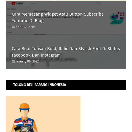
Cara Memasang Widget Atau Button Subscribe
Youtube Di Blog
April 19, 2019
Cara Buat Tulisan Bold, Italic Dan Stylish Font Di Status
Facebook Dan Instagram
January 06, 2022
TOLONG BELI BARANG INDONESIA