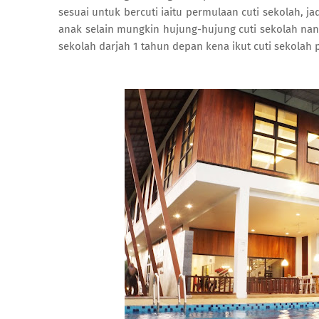
sesuai untuk bercuti iaitu permulaan cuti sekolah, ja
anak selain mungkin hujung-hujung cuti sekolah na
sekolah darjah 1 tahun depan kena ikut cuti sekolah 