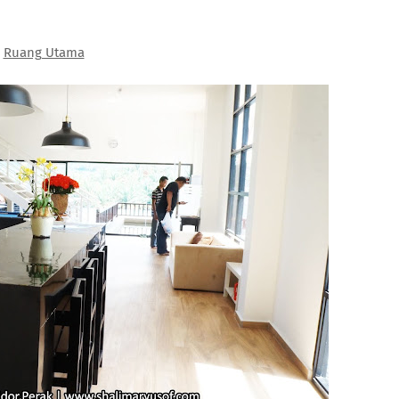
Ruang Utama