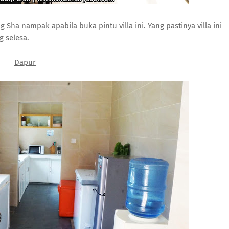
ha nampak apabila buka pintu villa ini. Yang pastinya villa ini
 selesa.
Dapur