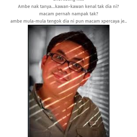
Ambe nak tanya...kawan-kawan kenal tak dia ni?
macam pernah nampak tak?
ambe mula-mula tengok dia ni pun macam xpercaya je..