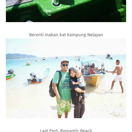
Berenti makan kat Kampung Nelayan
Last Port..Romantic Beach