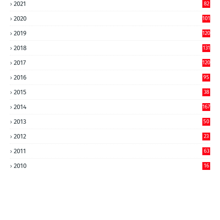
2021
82
2020
101
2019
120
2018
131
2017
120
2016
95
2015
38
2014
167
2013
50
2012
23
2011
63
2010
16