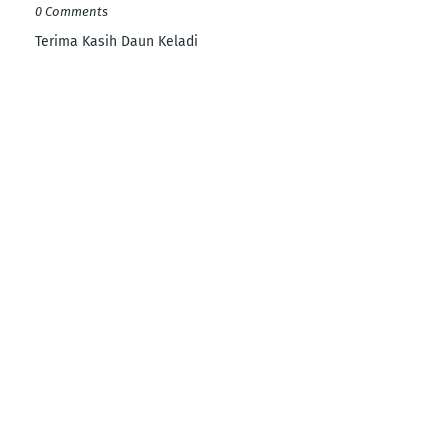
0 Comments
Terima Kasih Daun Keladi