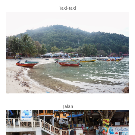
Taxi-taxi
Jalan