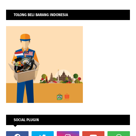
TOLONG BELI BARANG INDONESIA
SOCIAL PLUGIN