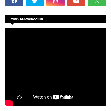
VIDEO KESAYANGAN IBU