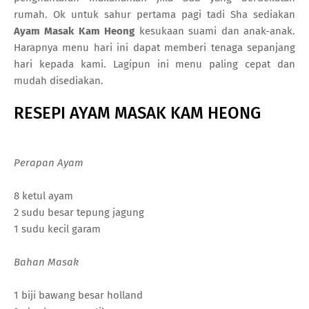
rumah. Ok untuk sahur pertama pagi tadi Sha sediakan
Ayam Masak Kam Heong
kesukaan suami dan anak-anak.
Harapnya menu hari ini dapat memberi tenaga sepanjang
hari kepada kami. Lagipun ini menu paling cepat dan
mudah disediakan.
RESEPI AYAM MASAK KAM HEONG
Perapan Ayam
8 ketul ayam
2 sudu besar tepung jagung
1 sudu kecil garam
Bahan Masak
1 biji bawang besar holland