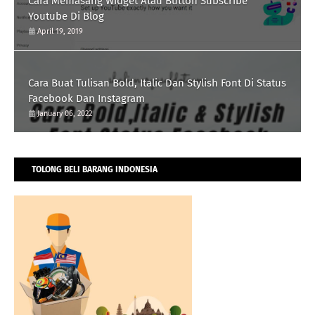
Cara Memasang Widget Atau Button Subscribe
Youtube Di Blog
April 19, 2019
Cara Buat Tulisan Bold, Italic Dan Stylish Font Di Status
Facebook Dan Instagram
January 06, 2022
TOLONG BELI BARANG INDONESIA