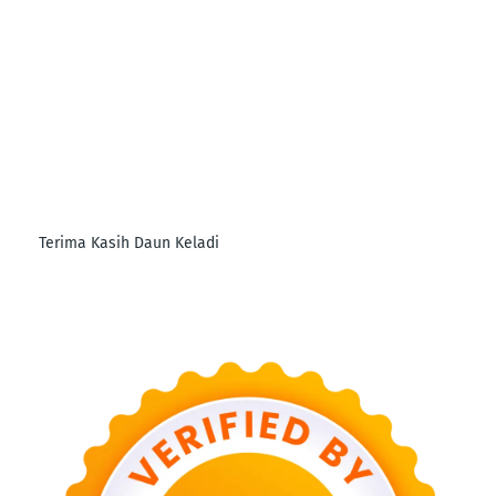
Terima Kasih Daun Keladi