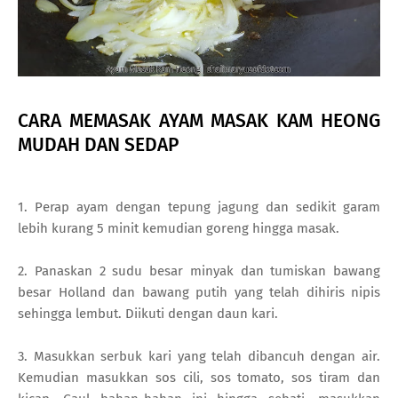
CARA MEMASAK AYAM MASAK KAM HEONG
MUDAH DAN SEDAP
1. Perap ayam dengan tepung jagung dan sedikit garam
lebih kurang 5 minit kemudian goreng hingga masak.
2. Panaskan 2 sudu besar minyak dan tumiskan bawang
besar Holland dan bawang putih yang telah dihiris nipis
sehingga lembut. Diikuti dengan daun kari.
3. Masukkan serbuk kari yang telah dibancuh dengan air.
Kemudian masukkan sos cili, sos tomato, sos tiram dan