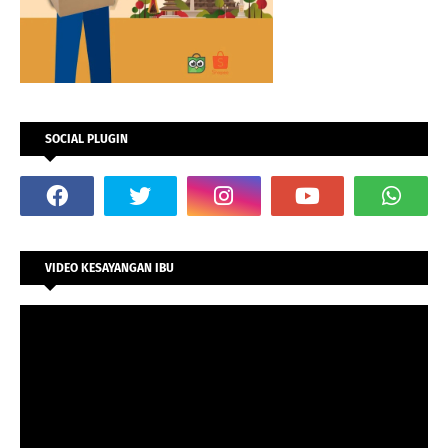
SOCIAL PLUGIN
VIDEO KESAYANGAN IBU