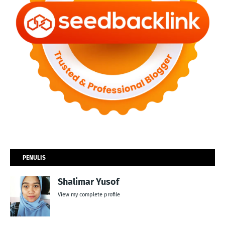
PENULIS
Shalimar Yusof
View my complete profile