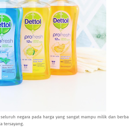
di seluruh negara pada harga yang sangat mampu milik dan berba
a tersayang.