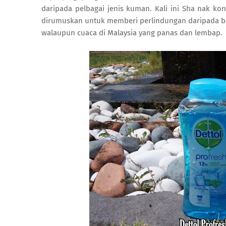
daripada pelbagai jenis kuman. Kali ini Sha nak kon
dirumuskan untuk memberi perlindungan daripada ba
walaupun cuaca di Malaysia yang panas dan lembap.