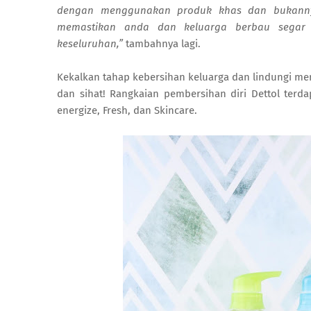
dengan menggunakan produk khas dan bukanny
memastikan anda dan keluarga berbau segar s
keseluruhan,”
tambahnya lagi.
Kekalkan tahap kebersihan keluarga dan lindungi me
dan sihat! Rangkaian pembersihan diri Dettol terda
energize, Fresh, dan Skincare.