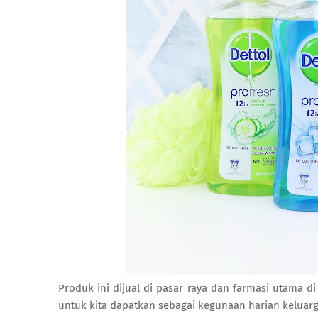
Produk ini dijual di pasar raya dan farmasi utama 
untuk kita dapatkan sebagai kegunaan harian keluarg