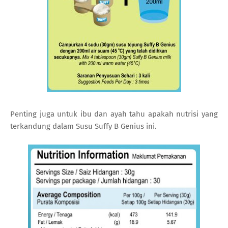
Penting juga untuk ibu dan ayah tahu apakah nutrisi yang
terkandung dalam Susu Suffy B Genius ini.