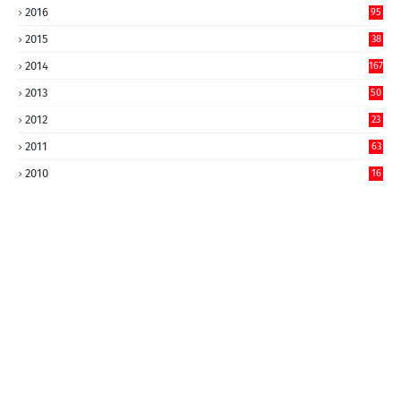
2016
95
2015
38
2014
167
2013
50
2012
23
2011
63
2010
16