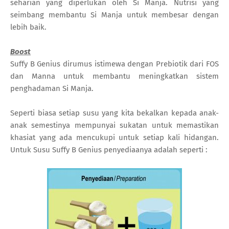
seharian yang diperlukan oleh Si Manja. Nutrisi yang
seimbang membantu Si Manja untuk membesar dengan
lebih baik.
Boost
Suffy B Genius dirumus istimewa dengan Prebiotik dari FOS
dan Manna untuk membantu meningkatkan sistem
penghadaman Si Manja.
Seperti biasa setiap susu yang kita bekalkan kepada anak-
anak semestinya mempunyai sukatan untuk memastikan
khasiat yang ada mencukupi untuk setiap kali hidangan.
Untuk Susu Suffy B Genius penyediaanya adalah seperti :