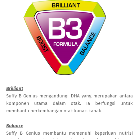
Brilliant
Suffy B Genius mengandungi DHA yang merupakan antara
komponen utama dalam otak. Ia berfungsi untuk
membantu perkembangan otak kanak-kanak.
Balance
Suffy B Genius membantu memenuhi keperluan nutrisi