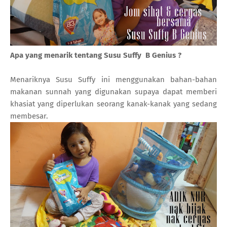
Apa yang menarik tentang Susu Suffy B Genius ?
Menariknya Susu Suffy ini menggunakan bahan-bahan
makanan sunnah yang digunakan supaya dapat memberi
khasiat yang diperlukan seorang kanak-kanak yang sedang
membesar.