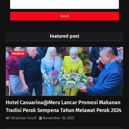
Featured post
PROMOSI
Hotel Casuarina@Meru Lancar Promosi Makanan
Tradisi Perak Sempena Tahun Melawat Perak 2024
Shalimar Yusof
November 18, 2023