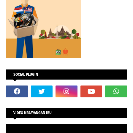
SOCIAL PLUGIN
VIDEO KESAYANGAN IBU