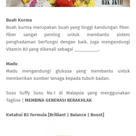
Buah Kurma
Buah kurma merupakan buah yang tinggi kandungan fiber.
Fiber sangat penting untuk membantu sistem
penghadaman berfungsi dengan baik. juga mengandungi
Vitamin B3 yang dikenali sebagai __________.
Madu
Madu mengandungi glukosa yang membantu untuk
memberikan sumber tenaga kepada tubuh badan.
Susu Suffy Susu No.1 di Malaysia yang menggunakan
Tagline |
MEMBINA GENERASI BERAKHLAK
Ketahui B3 Formula [Brilliant | Balance | Boost]