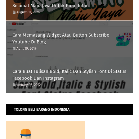
Selamat Maju Jaya Untuk Puan Intan
August 02, 2026
Cara Memasang Widget Atau Button Subscribe
Youtube Di Blog
April 19, 2019
Cara Buat Tulisan Bold, Italic Dan Stylish Font Di Status
Facebook Dan Instagram
January 06, 2022
TOLONG BELI BARANG INDONESIA