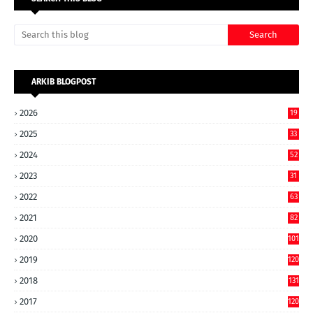
ARKIB BLOGPOST
2026
19
2025
33
2024
52
2023
31
2022
63
2021
82
2020
101
2019
120
2018
131
2017
120