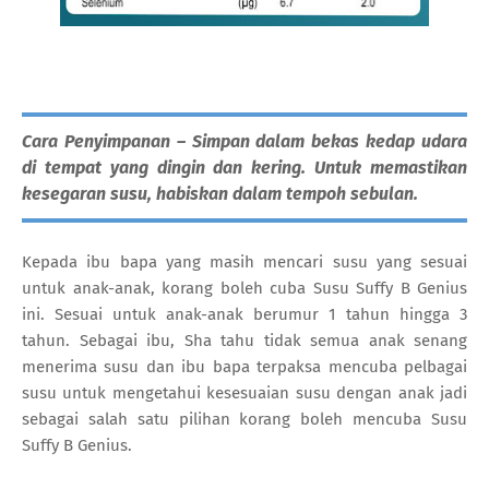
Cara Penyimpanan – Simpan dalam bekas kedap udara
di tempat yang dingin dan kering. Untuk memastikan
kesegaran susu, habiskan dalam tempoh sebulan.
Kepada ibu bapa yang masih mencari susu yang sesuai
untuk anak-anak, korang boleh cuba Susu Suffy B Genius
ini. Sesuai untuk anak-anak berumur 1 tahun hingga 3
tahun. Sebagai ibu, Sha tahu tidak semua anak senang
menerima susu dan ibu bapa terpaksa mencuba pelbagai
susu untuk mengetahui kesesuaian susu dengan anak jadi
sebagai salah satu pilihan korang boleh mencuba Susu
Suffy B Genius.