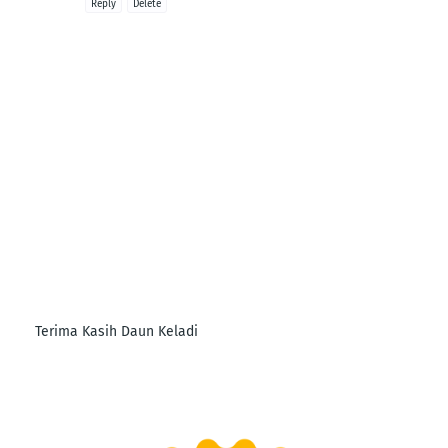
Reply
Delete
Terima Kasih Daun Keladi