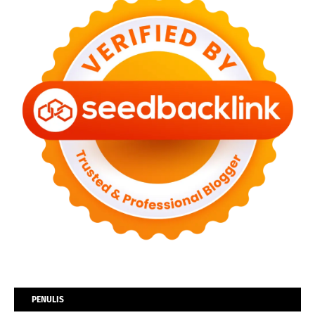
PENULIS