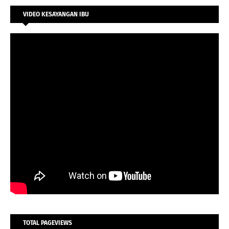
VIDEO KESAYANGAN IBU
TOTAL PAGEVIEWS