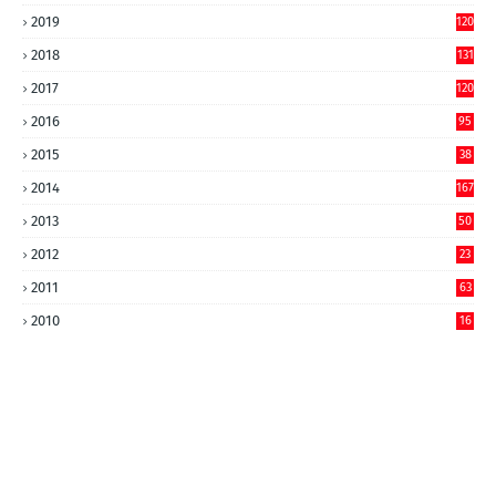
2019
120
2018
131
2017
120
2016
95
2015
38
2014
167
2013
50
2012
23
2011
63
2010
16