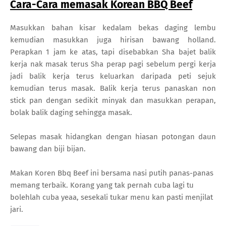
Cara-Cara memasak Korean BBQ Beef
Masukkan bahan kisar kedalam bekas daging lembu
kemudian masukkan juga hirisan bawang holland.
Perapkan 1 jam ke atas, tapi disebabkan Sha bajet balik
kerja nak masak terus Sha perap pagi sebelum pergi kerja
jadi balik kerja terus keluarkan daripada peti sejuk
kemudian terus masak. Balik kerja terus panaskan non
stick pan dengan sedikit minyak dan masukkan perapan,
bolak balik daging sehingga masak.
Selepas masak hidangkan dengan hiasan potongan daun
bawang dan biji bijan.
Makan Koren Bbq Beef ini bersama nasi putih panas-panas
memang terbaik. Korang yang tak pernah cuba lagi tu
bolehlah cuba yeaa, sesekali tukar menu kan pasti menjilat
jari.