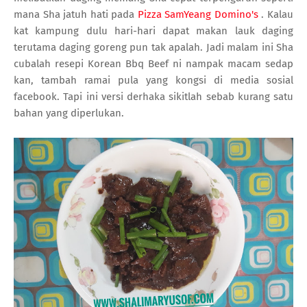
mana Sha jatuh hati pada
Pizza SamYeang Domino's
. Kalau
kat kampung dulu hari-hari dapat makan lauk daging
terutama daging goreng pun tak apalah. Jadi malam ini Sha
cubalah resepi Korean Bbq Beef ni nampak macam sedap
kan, tambah ramai pula yang kongsi di media sosial
facebook. Tapi ini versi derhaka sikitlah sebab kurang satu
bahan yang diperlukan.