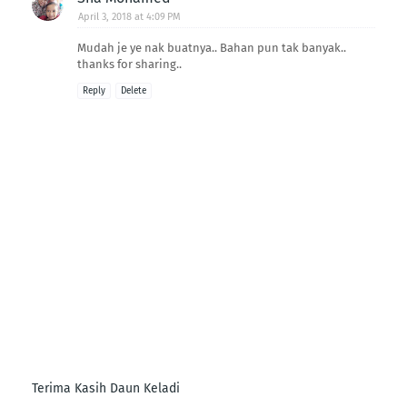
April 3, 2018 at 4:09 PM
Mudah je ye nak buatnya.. Bahan pun tak banyak..
thanks for sharing..
Reply
Delete
Terima Kasih Daun Keladi