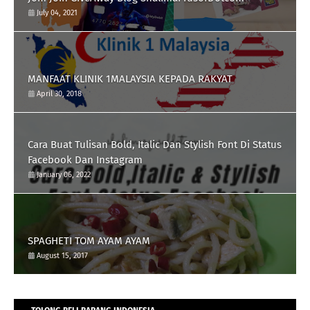
July 04, 2021
MANFAAT KLINIK 1MALAYSIA KEPADA RAKYAT
April 30, 2018
Cara Buat Tulisan Bold, Italic Dan Stylish Font Di Status
Facebook Dan Instagram
January 06, 2022
SPAGHETI TOM AYAM AYAM
August 15, 2017