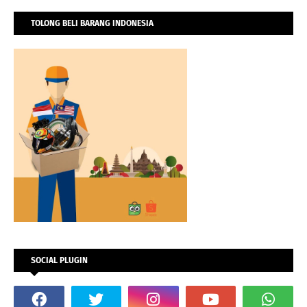
TOLONG BELI BARANG INDONESIA
SOCIAL PLUGIN