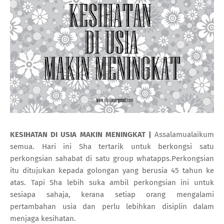
KESIHATAN DI USIA MAKIN MENINGKAT |
Assalamualaikum
semua. Hari ini Sha tertarik untuk berkongsi satu
perkongsian sahabat di satu group whatapps.Perkongsian
itu ditujukan kepada golongan yang berusia 45 tahun ke
atas. Tapi Sha lebih suka ambil perkongsian ini untuk
sesiapa sahaja, kerana setiap orang mengalami
pertambahan usia dan perlu lebihkan disiplin dalam
menjaga kesihatan.