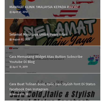
MANFAAT KLINIK 1MALAYSIA KEPADA RAKYAT
April 30, 2018
Selamat Maju Jaya Untuk Puan Intan
August 02, 2026
Cara Memasang Widget Atau Button Subscribe
Youtube Di Blog
April 19, 2019
Cara Buat Tulisan Bold, Italic Dan Stylish Font Di Status
Facebook Dan Instagram
January 06, 2022