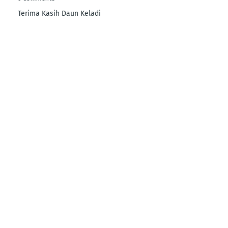
Terima Kasih Daun Keladi