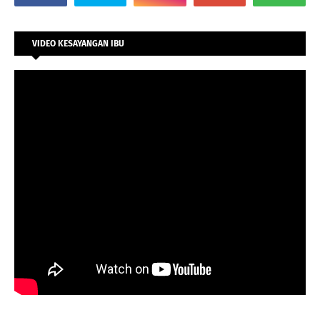
VIDEO KESAYANGAN IBU