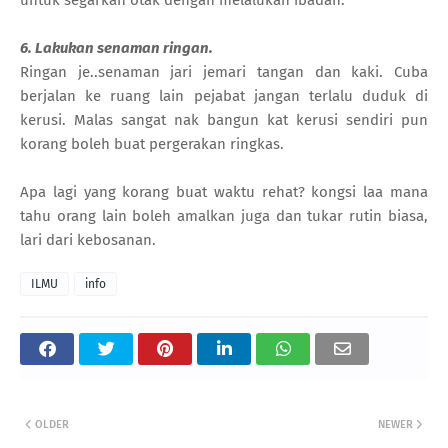
6. Lakukan senaman ringan.
Ringan je..senaman jari jemari tangan dan kaki. Cuba
berjalan ke ruang lain pejabat jangan terlalu duduk di
kerusi. Malas sangat nak bangun kat kerusi sendiri pun
korang boleh buat pergerakan ringkas.
Apa lagi yang korang buat waktu rehat? kongsi laa mana
tahu orang lain boleh amalkan juga dan tukar rutin biasa,
lari dari kebosanan.
ILMU
info
OLDER
NEWER