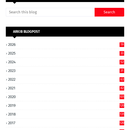
ARKIB BLOGPOST
2026
19
2025
33
2024
52
2023
31
2022
63
2021
82
2020
101
2019
120
2018
131
2017
120