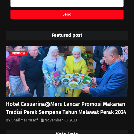
Featured post
PROMOSI
Hotel Casuarina@Meru Lancar Promosi Makanan
Tradisi Perak Sempena Tahun Melawat Perak 2024
Shalimar Yusof
November 18, 2023