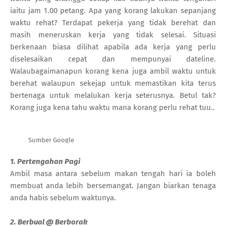
iaitu jam 1.00 petang. Apa yang korang lakukan sepanjang
waktu rehat? Terdapat pekerja yang tidak berehat dan
masih meneruskan kerja yang tidak selesai. Situasi
berkenaan biasa dilihat apabila ada kerja yang perlu
diselesaikan cepat dan mempunyai dateline.
Walaubagaimanapun korang kena juga ambil waktu untuk
berehat walaupun sekejap untuk memastikan kita terus
bertenaga untuk melalukan kerja seterusnya. Betul tak?
Korang juga kena tahu waktu mana korang perlu rehat tuu..
Sumber Google
1. Pertengahan Pagi
Ambil masa antara sebelum makan tengah hari ia boleh
membuat anda lebih bersemangat. Jangan biarkan tenaga
anda habis sebelum waktunya.
2. Berbual @ Berborak