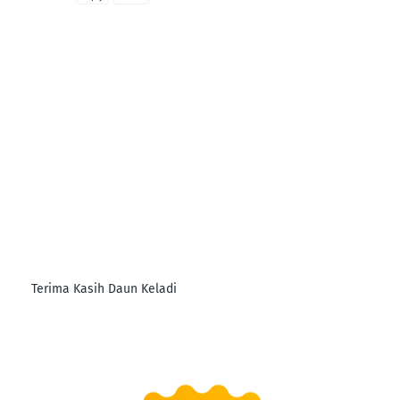
Terima Kasih Daun Keladi