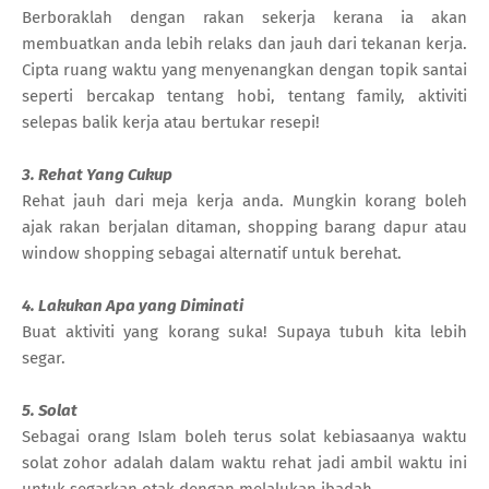
Berboraklah dengan rakan sekerja kerana ia akan
membuatkan anda lebih relaks dan jauh dari tekanan kerja.
Cipta ruang waktu yang menyenangkan dengan topik santai
seperti bercakap tentang hobi, tentang family, aktiviti
selepas balik kerja atau bertukar resepi!
3. Rehat Yang Cukup
Rehat jauh dari meja kerja anda. Mungkin korang boleh
ajak rakan berjalan ditaman, shopping barang dapur atau
window shopping sebagai alternatif untuk berehat.
4. Lakukan Apa yang Diminati
Buat aktiviti yang korang suka! Supaya tubuh kita lebih
segar.
5. Solat
Sebagai orang Islam boleh terus solat kebiasaanya waktu
solat zohor adalah dalam waktu rehat jadi ambil waktu ini
untuk segarkan otak dengan melalukan ibadah.