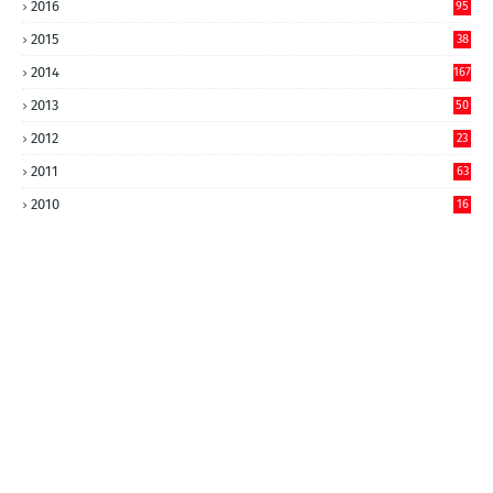
2016
95
2015
38
2014
167
2013
50
2012
23
2011
63
2010
16