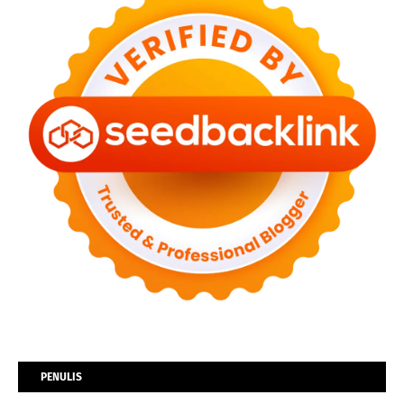
PENULIS