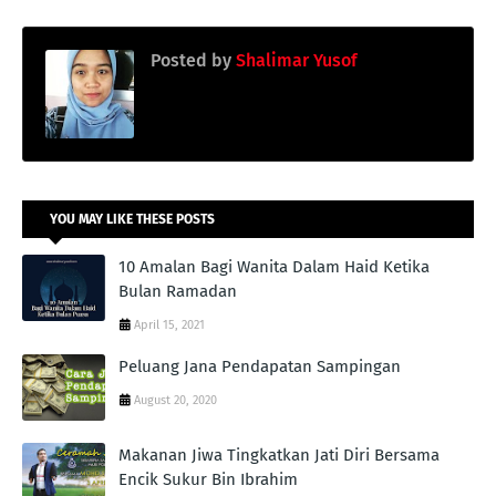
Posted by
Shalimar Yusof
YOU MAY LIKE THESE POSTS
10 Amalan Bagi Wanita Dalam Haid Ketika
Bulan Ramadan
April 15, 2021
Peluang Jana Pendapatan Sampingan
August 20, 2020
Makanan Jiwa Tingkatkan Jati Diri Bersama
Encik Sukur Bin Ibrahim