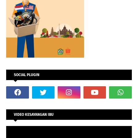
SOCIAL PLUGIN
VIDEO KESAYANGAN IBU