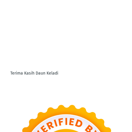
Terima Kasih Daun Keladi