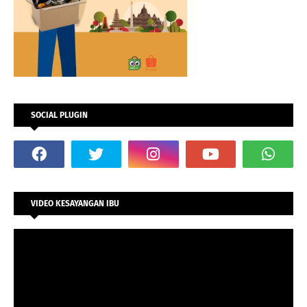
SOCIAL PLUGIN
VIDEO KESAYANGAN IBU