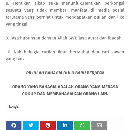
8. Hentikan sikap suka menunjuk.Hentikan berkongsi
sesuatu yang tidak memberi manfaat di media sosial
terutama yang berniat untuk mendapatkan pujian dan like
yang tinggi.
9. Jaga hubungan dengan Allah SWT, jaga aurat dan ibadah.
10. Nak bahagia carilah ilmu, bertaubat dan cari kawan
yang baik.
PILIHLAH BAHAGIA DULU BARU BERJAYA!
ORANG YANG BAHAGIA ADALAH ORANG YANG MERASA
CUKUP DAN MEMBAHAGIAKAN ORANG LAIN.
kongsi