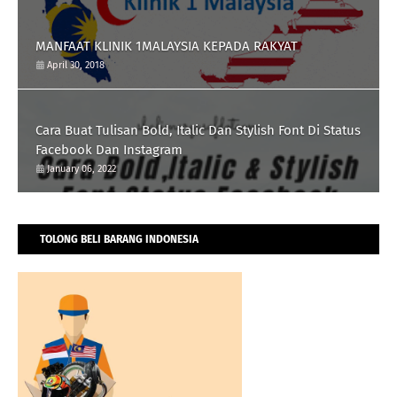
MANFAAT KLINIK 1MALAYSIA KEPADA RAKYAT
April 30, 2018
Cara Buat Tulisan Bold, Italic Dan Stylish Font Di Status
Facebook Dan Instagram
January 06, 2022
TOLONG BELI BARANG INDONESIA