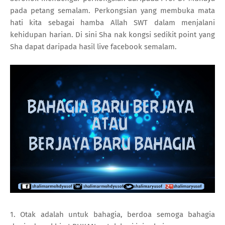
pada petang semalam. Perkongsian yang membuka mata
hati kita sebagai hamba Allah SWT dalam menjalani
kehidupan harian. Di sini Sha nak kongsi sedikit point yang
Sha dapat daripada hasil live facebook semalam.
1. Otak adalah untuk bahagia, berdoa semoga bahagia