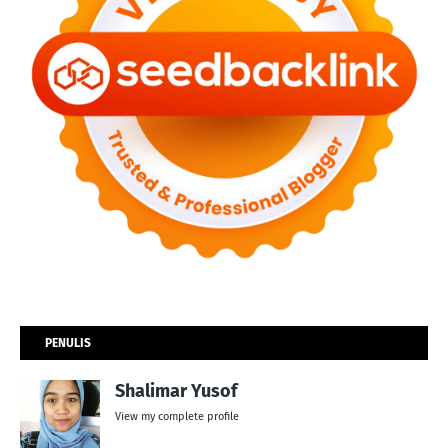
PENULIS
Shalimar Yusof
View my complete profile