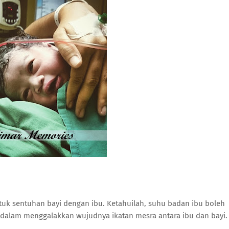
uk sentuhan bayi dengan ibu. Ketahuilah, suhu badan ibu boleh
 dalam menggalakkan wujudnya ikatan mesra antara ibu dan bayi.