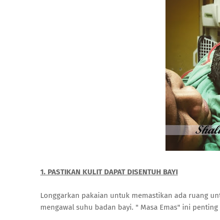
1. PASTIKAN KULIT DAPAT DISENTUH BAYI
Longgarkan pakaian untuk memastikan ada ruang unt
mengawal suhu badan bayi. " Masa Emas" ini penting