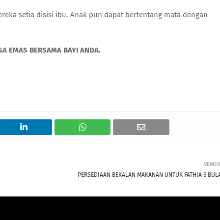
eka setia disisi ibu. Anak pun dapat bertentang mata dengan
A EMAS BERSAMA BAYI ANDA.
NEWE
PERSEDIAAN BEKALAN MAKANAN UNTUK FATHIA 6 BUL