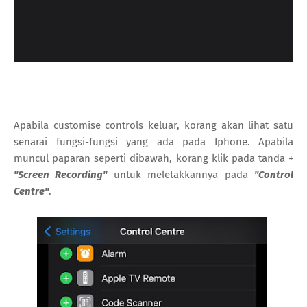
Apabila customise controls keluar, korang akan lihat satu
senarai fungsi-fungsi yang ada pada Iphone. Apabila
muncul paparan seperti dibawah, korang klik pada tanda +
"Screen Recording"
untuk meletakkannya pada
"Control
Centre"
.