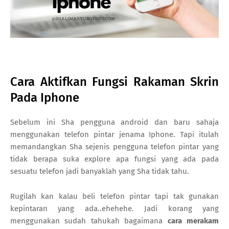
Cara Aktifkan Fungsi Rakaman Skrin
Pada Iphone
Sebelum ini Sha pengguna android dan baru sahaja
menggunakan telefon pintar jenama Iphone. Tapi itulah
memandangkan Sha sejenis pengguna telefon pintar yang
tidak berapa suka explore apa fungsi yang ada pada
sesuatu telefon jadi banyaklah yang Sha tidak tahu.
Rugilah kan kalau beli telefon pintar tapi tak gunakan
kepintaran yang ada..ehehehe. Jadi korang yang
menggunakan sudah tahukah bagaimana
cara merakam