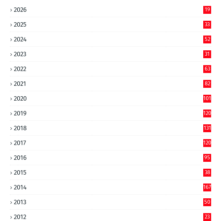
2026
19
2025
33
2024
52
2023
31
2022
63
2021
82
2020
101
2019
120
2018
131
2017
120
2016
95
2015
38
2014
167
2013
50
2012
23