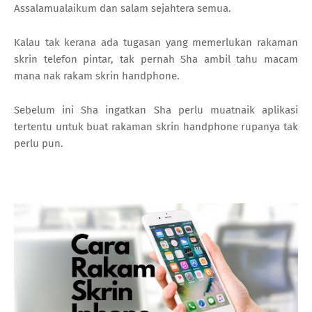
Assalamualaikum dan salam sejahtera semua.
Kalau tak kerana ada tugasan yang memerlukan rakaman
skrin telefon pintar, tak pernah Sha ambil tahu macam
mana nak rakam skrin handphone.
Sebelum ini Sha ingatkan Sha perlu muatnaik aplikasi
tertentu untuk buat rakaman skrin handphone rupanya tak
perlu pun.