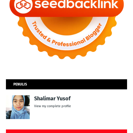
PENULIS
Shalimar Yusof
View my complete profile