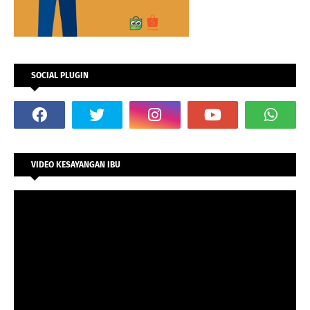
SOCIAL PLUGIN
VIDEO KESAYANGAN IBU