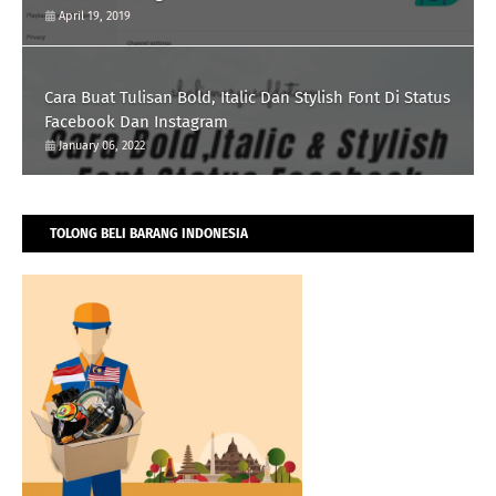
April 19, 2019
Cara Buat Tulisan Bold, Italic Dan Stylish Font Di Status
Facebook Dan Instagram
January 06, 2022
TOLONG BELI BARANG INDONESIA