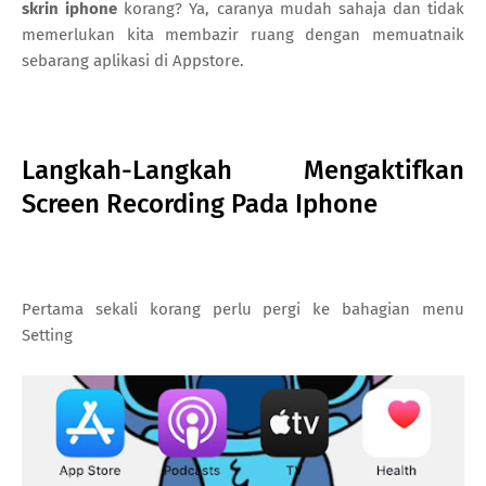
skrin iphone
korang? Ya, caranya mudah sahaja dan tidak
memerlukan kita membazir ruang dengan memuatnaik
sebarang aplikasi di Appstore.
Langkah-Langkah Mengaktifkan
Screen Recording Pada Iphone
Pertama sekali korang perlu pergi ke bahagian menu
Setting