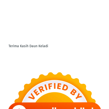
Terima Kasih Daun Keladi