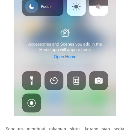
Sebelum membuat rakaman skrin, korang siap sedia