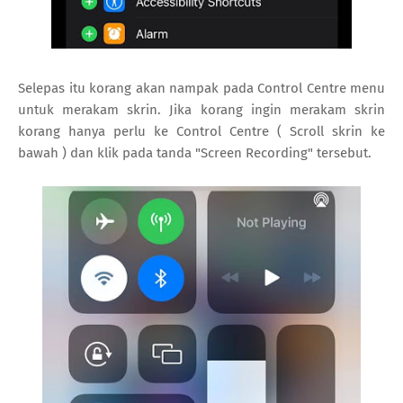
Selepas itu korang akan nampak pada Control Centre menu
untuk merakam skrin. Jika korang ingin merakam skrin
korang hanya perlu ke Control Centre ( Scroll skrin ke
bawah ) dan klik pada tanda "Screen Recording" tersebut.