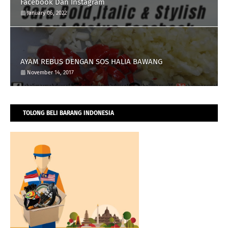
Facebook Dan Instagram
January 06, 2022
AYAM REBUS DENGAN SOS HALIA BAWANG
November 14, 2017
TOLONG BELI BARANG INDONESIA