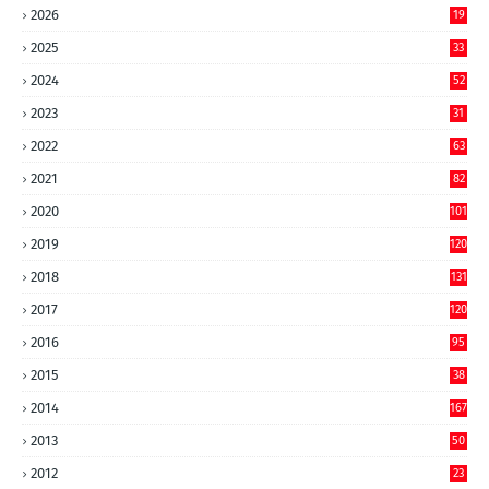
2026
19
2025
33
2024
52
2023
31
2022
63
2021
82
2020
101
2019
120
2018
131
2017
120
2016
95
2015
38
2014
167
2013
50
2012
23