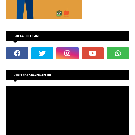
SOCIAL PLUGIN
VIDEO KESAYANGAN IBU