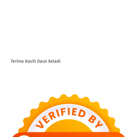
Terima Kasih Daun Keladi