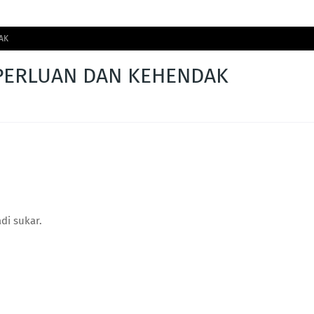
AK
PERLUAN DAN KEHENDAK
di sukar.