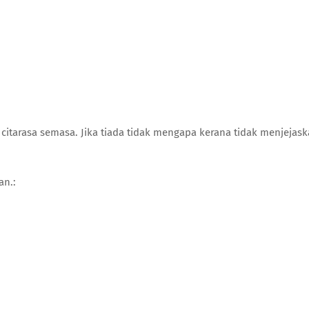
citarasa semasa. Jika tiada tidak mengapa kerana tidak menjejas
an.: