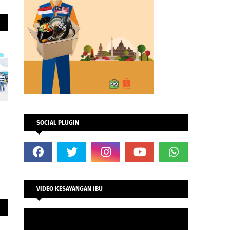
SOCIAL PLUGIN
VIDEO KESAYANGAN IBU