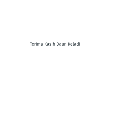
Terima Kasih Daun Keladi