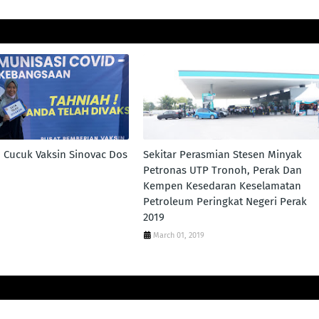
Cucuk Vaksin Sinovac Dos
Sekitar Perasmian Stesen Minyak
Petronas UTP Tronoh, Perak Dan
Kempen Kesedaran Keselamatan
Petroleum Peringkat Negeri Perak
2019
March 01, 2019