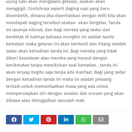
ujung kaki akan mengalami getaran, seakan-akan
menggigil. Contohnya seperti daging sapi yang baru
disembelih, dimana jika diperhatikan dengan teliti kita akan
mendapati daging tersebut seakan- akan bergetar. Tanda
ini rasanya nikmat, dan bagi mereka yang sedar dan
berdetak di hatinya bahawa mungkin ini adalah tanda
kematian maka getaran ini akan berhenti dan hilang setelah
sadar akan kehadiran tanda ini. Bagi mereka yang tidak
diberi kesedaran atau mereka yang hanyut dengan
kenikmatan tanpa memikirkan soal kematian , tanda ini
akan lenyap begitu saja tanpa ada manfaat. Bagi yang sedar
dengan kehadiran tanda ini maka ini adalah peluang
terbaik untuk memanfaatkan masa yang ada untuk
mempersiapkan diri dengan amalan dan urusan yang akan
dibawa atau ditinggalkan sesudah mati.