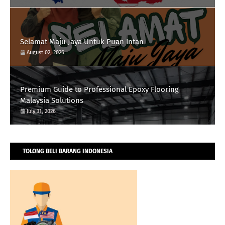
Selamat Maju Jaya Untuk Puan Intan
August 02, 2026
Premium Guide to Professional Epoxy Flooring
Malaysia Solutions
July 31, 2026
TOLONG BELI BARANG INDONESIA