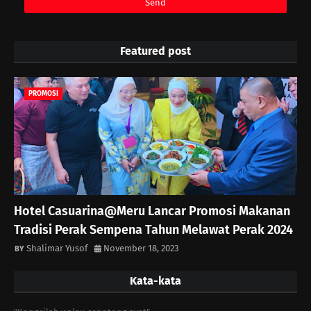
Featured post
PROMOSI
Hotel Casuarina@Meru Lancar Promosi Makanan
Tradisi Perak Sempena Tahun Melawat Perak 2024
Shalimar Yusof
November 18, 2023
Kata-kata