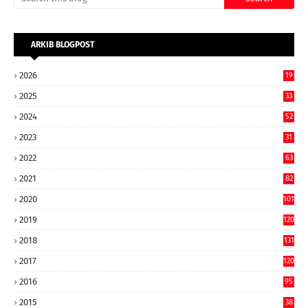
ARKIB BLOGPOST
2026
19
2025
33
2024
52
2023
31
2022
63
2021
82
2020
101
2019
120
2018
131
2017
120
2016
95
2015
38