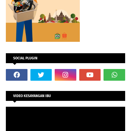
SOCIAL PLUGIN
VIDEO KESAYANGAN IBU