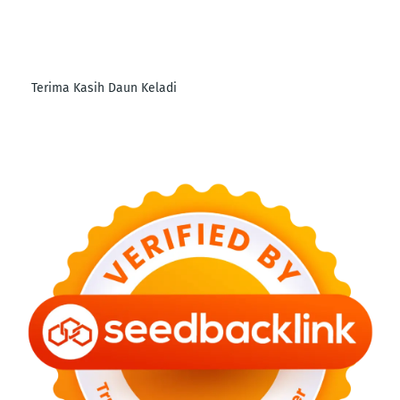
Terima Kasih Daun Keladi