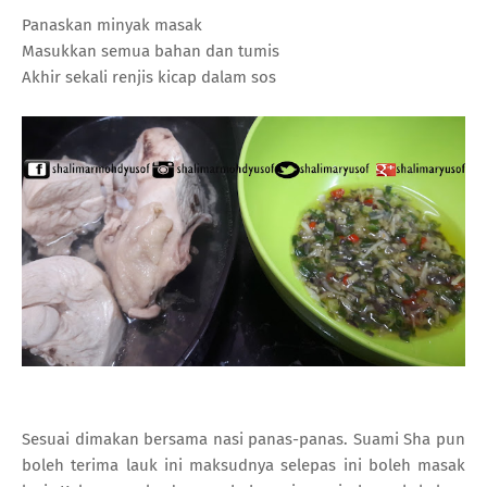
Panaskan minyak masak
Masukkan semua bahan dan tumis
Akhir sekali renjis kicap dalam sos
Sesuai dimakan bersama nasi panas-panas. Suami Sha pun
boleh terima lauk ini maksudnya selepas ini boleh masak