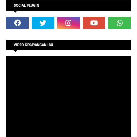
SOCIAL PLUGIN
VIDEO KESAYANGAN IBU