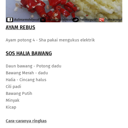
AYAM REBUS
Ayam potong 4 - Sha pakai mengukus elektrik
SOS HALIA BAWANG
Daun bawang - Potong dadu
Bawang Merah - dadu
Halia - Cincang halus
Cili padi
Bawang Putih
Minyak
Kicap
Cara-caranya ringkas